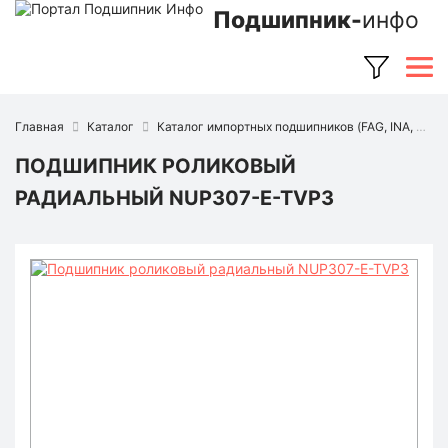
Подшипник-
инфо
Главная
Каталог
Каталог импортных подшипников (FAG, INA, SKF, NSK, Timken и др.)
ПОДШИПНИК РОЛИКОВЫЙ
РАДИАЛЬНЫЙ NUP307-E-TVP3