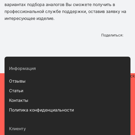
вариантах подбора аналогов Вы сможете получить в
профессиональной службе поддержки, оставив заявку на
интересующее изделие.
Поделиться:
Информация
Отзывы
Статьи
Контакты
Политика конфиденциальности
Клиенту