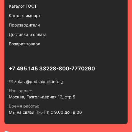
Каталог ГОСТ
Каталог импорт
Производители
Доставка и оплата
Возврат товара
+7 495 145 3322
8-800-7770290
zakaz@podshipnik.info
Наш адрес:
Москва, Газгольдерная 12, стр 5
Время работы:
Мы на связи Пн.-Пт. с 9.00 до 18.00