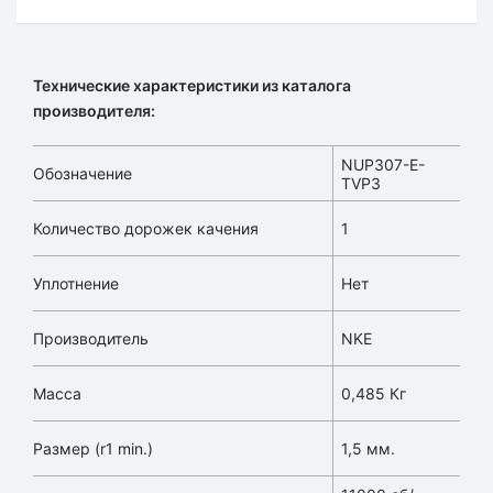
Технические характеристики из каталога
производителя:
NUP307-E-
Обозначение
TVP3
Количество дорожек качения
1
Уплотнение
Нет
Производитель
NKE
Масса
0,485 Кг
Размер (r1 min.)
1,5 мм.