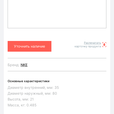
Распечатать
Уточнить наличие
карточку продукта
Бренд:
NKE
Основные характеристики
Диаметр внутренний, мм:
35
Диаметр наружный, мм:
80
Высота, мм:
21
Масса, кг:
0.485