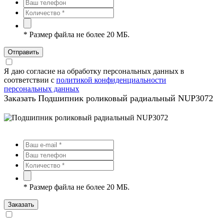
*
Размер файла не более 20 МБ.
Отправить
Я даю согласие на обработку персональных данных в
соответствии с
политикой конфиденциальности
персональных данных
Заказать Подшипник роликовый радиальный NUP3072
*
Размер файла не более 20 МБ.
Заказать