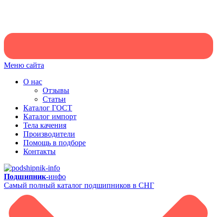
Меню сайта
О нас
Отзывы
Статьи
Каталог ГОСТ
Каталог импорт
Тела качения
Производители
Помощь в подборе
Контакты
Подшипник-
инфо
Самый полный каталог подшипников в СНГ