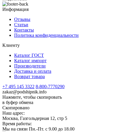
Информация
Отзывы
Статьи
Контакты
Политика конфиденциальности
Клиенту
Каталог ГОСТ
Каталог импорт
Производители
Доставка и оплата
Возврат товара
+7 495 145 3322
8-800-7770290
zakaz@podshipnik.info
Нажмите, чтобы скопировать
в буфер обмена
Скопировано
Наш адрес:
Москва, Газгольдерная 12, стр 5
Время работы:
Мы на связи Пн.-Пт. с 9.00 до 18.00