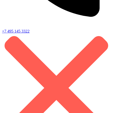
+7 495 145 3322