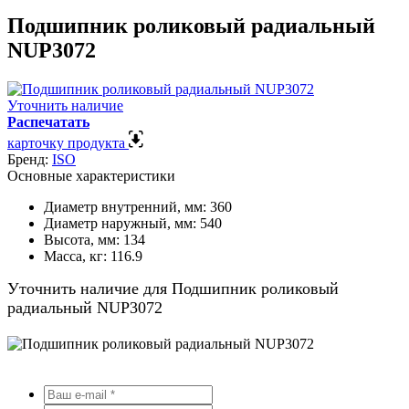
Подшипник роликовый радиальный
NUP3072
Уточнить наличие
Распечатать
карточку продукта
Бренд:
ISO
Основные характеристики
Диаметр внутренний, мм:
360
Диаметр наружный, мм:
540
Высота, мм:
134
Масса, кг:
116.9
Уточнить наличие для Подшипник роликовый
радиальный NUP3072