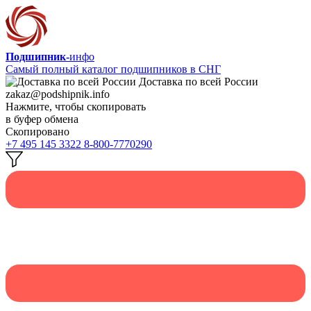
Подшипник-
инфо
Самый полный каталог подшипников в СНГ
Доставка по всей России
zakaz@podshipnik.info
Нажмите, чтобы скопировать
в буфер обмена
Скопировано
+7 495 145 3322
8-800-7770290