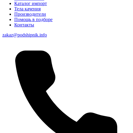
Каталог импорт
Тела качения
Производители
Помощь в подборе
Контакты
zakaz@podshipnik.info