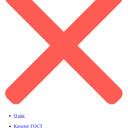
О нас
Каталог ГОСТ