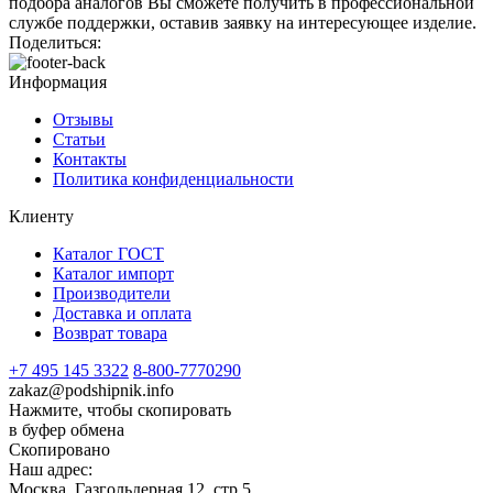
подбора аналогов Вы сможете получить в профессиональной
службе поддержки, оставив заявку на интересующее изделие.
Поделиться:
Информация
Отзывы
Статьи
Контакты
Политика конфиденциальности
Клиенту
Каталог ГОСТ
Каталог импорт
Производители
Доставка и оплата
Возврат товара
+7 495 145 3322
8-800-7770290
zakaz@podshipnik.info
Нажмите, чтобы скопировать
в буфер обмена
Скопировано
Наш адрес:
Москва, Газгольдерная 12, стр 5