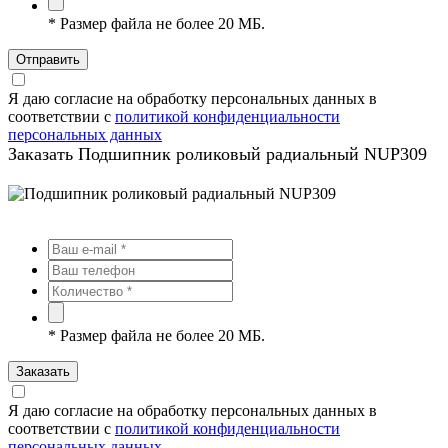
*
Размер файла не более 20 МБ.
Отправить
Я даю согласие на обработку персональных данных в
соответствии с
политикой конфиденциальности
персональных данных
Заказать Подшипник роликовый радиальный NUP309
*
Размер файла не более 20 МБ.
Заказать
Я даю согласие на обработку персональных данных в
соответствии с
политикой конфиденциальности
персональных данных