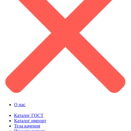
О нас
Каталог ГОСТ
Каталог импорт
Тела качения