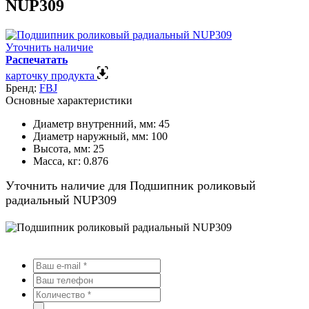
NUP309
Уточнить наличие
Распечатать
карточку продукта
Бренд:
FBJ
Основные характеристики
Диаметр внутренний, мм:
45
Диаметр наружный, мм:
100
Высота, мм:
25
Масса, кг:
0.876
Уточнить наличие для Подшипник роликовый
радиальный NUP309