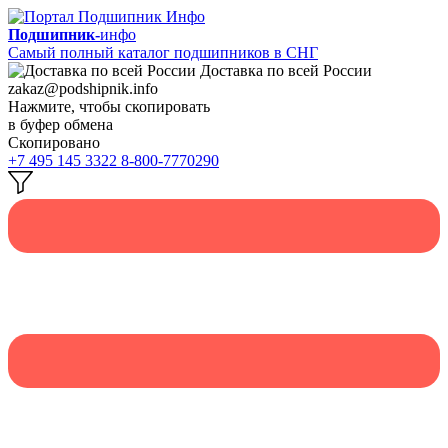
Подшипник-
инфо
Самый полный каталог подшипников в СНГ
Доставка по всей России
zakaz@podshipnik.info
Нажмите, чтобы скопировать
в буфер обмена
Скопировано
+7 495 145 3322
8-800-7770290