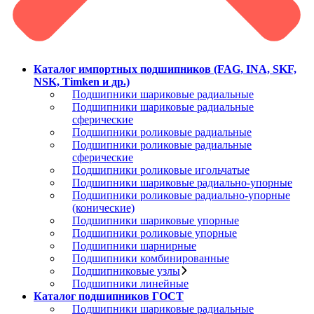
Каталог импортных подшипников (FAG, INA, SKF,
NSK, Timken и др.)
Подшипники шариковые радиальные
Подшипники шариковые радиальные
сферические
Подшипники роликовые радиальные
Подшипники роликовые радиальные
сферические
Подшипники роликовые игольчатые
Подшипники шариковые радиально-упорные
Подшипники роликовые радиально-упорные
(конические)
Подшипники шариковые упорные
Подшипники роликовые упорные
Подшипники шарнирные
Подшипники комбинированные
Подшипниковые узлы
Подшипники линейные
Каталог подшипников ГОСТ
Подшипники шариковые радиальные