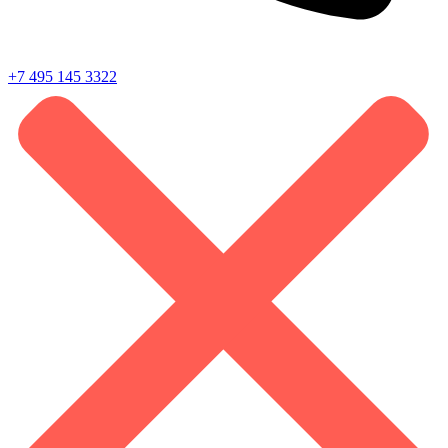
+7 495 145 3322