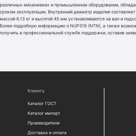
различных механизмах и промышленном оборудовании, облада
сроком эксплуатации. Внутренний диаметр изделия составляет
массой 6.13 кг и высотой 45 мм устанавливаются на вал и подх
Более подробную информацию о NUP319 (NTN), а также возмо
получить в профессиональной службе поддержки, оставив заяв
Клиенту
Каталог ГОСТ
Каталог импорт
Производители
Доставка и оплата