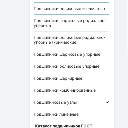
Подшипники роликовые игольчатые
Подшипники шариковые радиально-
упорные
Подшипники роликовые радиально-
упорные (конические)
Подшипники шариковые упорные
Подшипники роликовые упорные
Подшипники шарнирные
Подшипники комбинированные
Подшипниковые узлы
Подшипники линейные
Каталог подшипников ГОСТ