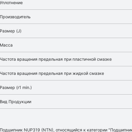
Уплотнение
Производитель
Размер (J)
Масса
Частота вращения предельная при пластичной смазке
Частота вращения предельная при жидкой смазке
Размер (r1 min.)
Вид Продукции
Подшипник NUP319 (NTN), относящийся к категории "Подшипник