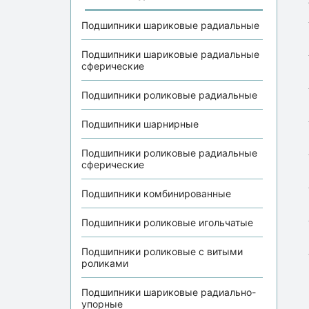
Подшипники шариковые радиальные
Подшипники шариковые радиальные
сферические
Подшипники роликовые радиальные
Подшипники шарнирные
Подшипники роликовые радиальные
сферические
Подшипники комбинированные
Подшипники роликовые игольчатые
Подшипники роликовые с витыми
роликами
Подшипники шариковые радиально-
упорные