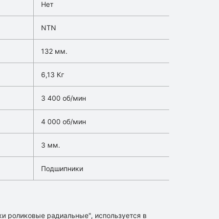
Нет
NTN
132 мм.
6,13 Кг
3 400 об/мин
4 000 об/мин
3 мм.
Подшипники
и роликовые радиальные", используется в