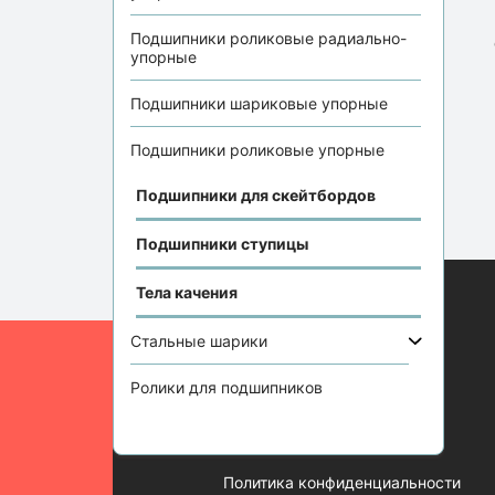
Подшипники роликовые радиально-
упорные
Подшипники шариковые упорные
Подшипники роликовые упорные
Подшипники для скейтбордов
Подшипники ступицы
Тела качения
Информация
Стальные шарики
Отзывы
Ролики для подшипников
Статьи
Контакты
Политика конфиденциальности