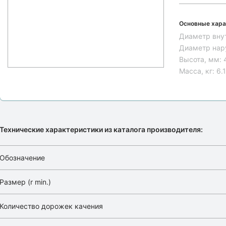
Основные хара
Диаметр вну
Диаметр нар
Высота, мм:
Масса, кг:
6.
Технические характеристики из каталога производителя:
Обозначение
Размер (r min.)
Количество дорожек качения