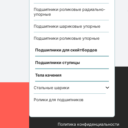
Подшипники роликовые радиально-
упорные
Подшипники шариковые упорные
Подшипники роликовые упорные
Подшипники для скейтбордов
Подшипники ступицы
Тела качения
Информация
Стальные шарики
Отзывы
Ролики для подшипников
Статьи
Контакты
Политика конфиденциальности