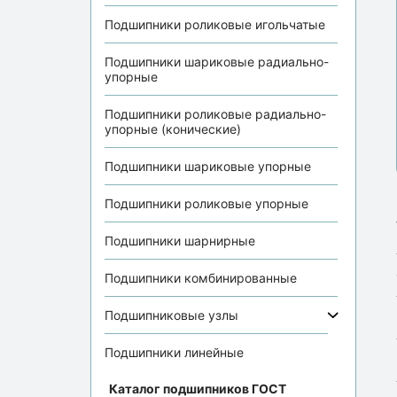
Подшипники роликовые игольчатые
Подшипники шариковые радиально-
упорные
Подшипники роликовые радиально-
упорные (конические)
Подшипники шариковые упорные
Подшипники роликовые упорные
Подшипники шарнирные
Подшипники комбинированные
Подшипниковые узлы
Подшипники линейные
Каталог подшипников ГОСТ