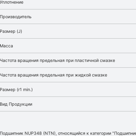
Уплотнение
Производитель
Размер (J)
Масса
Частота вращения предельная при пластичной смазке
Частота вращения предельная при жидкой смазке
Размер (r1 min.)
Вид Продукции
Подшипник NUP348 (NTN), относящийся к категории "Подшипни