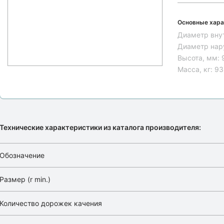
Основные хара
Диаметр вну
Диаметр нар
Высота, мм:
Масса, кг:
93
Технические характеристики из каталога производителя:
Обозначение
Размер (r min.)
Количество дорожек качения