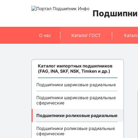
Подшипни
О нас
Каталог ГОСТ
Катал
Каталог импортных подшипников
(FAG, INA, SKF, NSK, Timken и др.)
Подшипники шариковые радиальные
Подшипники шариковые радиальные
сферические
Подшипники роликовые радиальные
Подшипники роликовые радиальные
сферические