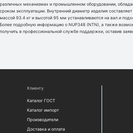
различных механизмах и промышленном оборудовании, облада
сроком эксплуатации. Внутренний диаметр изделия составляет
массой 93.4 кг и высотой 95 мм устанавливаются на вал и под
Более подробную информацию о NUP348 (NTN), а также возмо
получить в профессиональной службе поддержки, оставив заяв
Клиенту
Каталог ГОСТ
Каталог импорт
Производители
Доставка и оплата