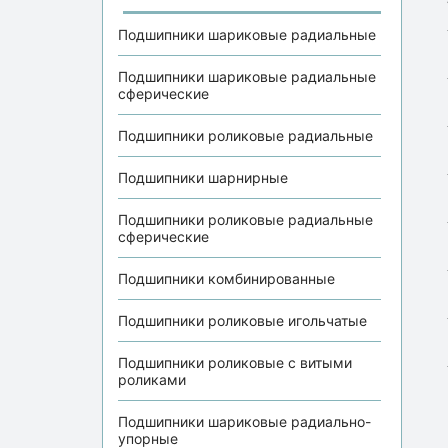
Подшипники шариковые радиальные
Подшипники шариковые радиальные
сферические
Подшипники роликовые радиальные
Подшипники шарнирные
Подшипники роликовые радиальные
сферические
Подшипники комбинированные
Подшипники роликовые игольчатые
Подшипники роликовые с витыми
роликами
Подшипники шариковые радиально-
упорные