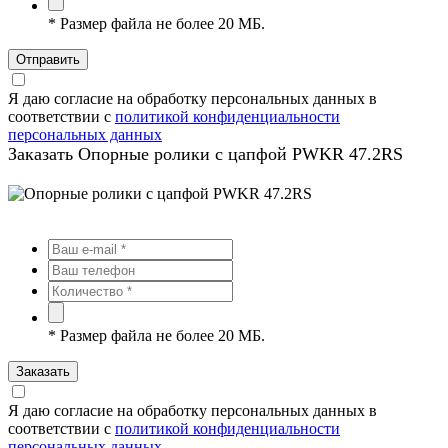
*
Размер файла не более 20 МБ.
Отправить
Я даю согласие на обработку персональных данных в
соответствии с
политикой конфиденциальности
персональных данных
Заказать Опорные ролики с цапфой PWKR 47.2RS
*
Размер файла не более 20 МБ.
Заказать
Я даю согласие на обработку персональных данных в
соответствии с
политикой конфиденциальности
персональных данных