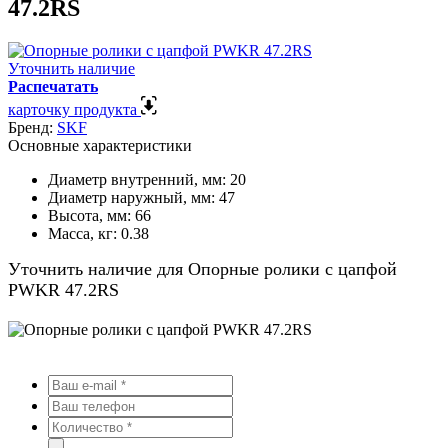
47.2RS
Уточнить наличие
Распечатать
карточку продукта
Бренд:
SKF
Основные характеристики
Диаметр внутренний, мм:
20
Диаметр наружный, мм:
47
Высота, мм:
66
Масса, кг:
0.38
Уточнить наличие для Опорные ролики с цапфой
PWKR 47.2RS