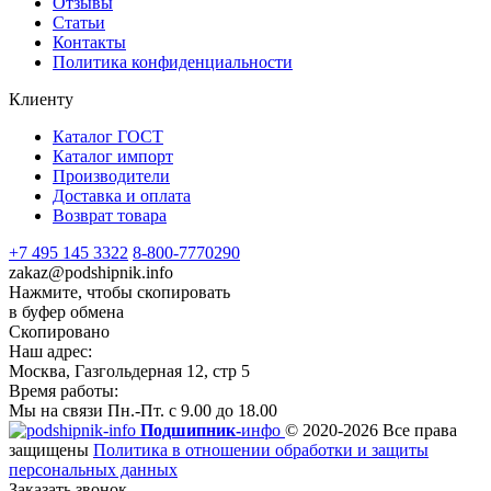
Отзывы
Статьи
Контакты
Политика конфиденциальности
Клиенту
Каталог ГОСТ
Каталог импорт
Производители
Доставка и оплата
Возврат товара
+7 495 145 3322
8-800-7770290
zakaz@podshipnik.info
Нажмите, чтобы скопировать
в буфер обмена
Скопировано
Наш адрес:
Москва, Газгольдерная 12, стр 5
Время работы:
Мы на связи Пн.-Пт. с 9.00 до 18.00
Подшипник-
инфо
© 2020-2026 Все права
защищены
Политика в отношении обработки и защиты
персональных данных
Заказать звонок