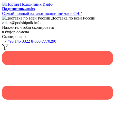
Подшипник-
инфо
Самый полный каталог подшипников в СНГ
Доставка по всей России
zakaz@podshipnik.info
Нажмите, чтобы скопировать
в буфер обмена
Скопировано
+7 495 145 3322
8-800-7770290