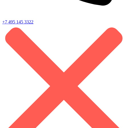
+7 495 145 3322