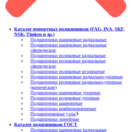
Каталог импортных подшипников (FAG, INA, SKF,
NSK, Timken и др.)
Подшипники шариковые радиальные
Подшипники шариковые радиальные
сферические
Подшипники роликовые радиальные
Подшипники роликовые радиальные
сферические
Подшипники роликовые игольчатые
Подшипники шариковые радиально-упорные
Подшипники роликовые радиально-упорные
(конические)
Подшипники шариковые упорные
Подшипники роликовые упорные
Подшипники шарнирные
Подшипники комбинированные
Подшипниковые узлы
Подшипники линейные
Каталог подшипников ГОСТ
Подшипники шариковые радиальные