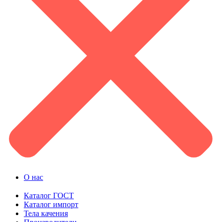
О нас
Каталог ГОСТ
Каталог импорт
Тела качения