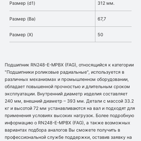
Размер (d1)
312 мм.
Размер (Ba)
67,7
Размер (X)
50
Подшипник RN248-E-MPBX (FAG), относящийся к категории
"Подшипники роликовые радиальные", используется в
различных механизмах и промышленном оборудовании,
обладает повышенной прочностью и длительным сроком
эксплуатации. Внутренний диаметр изделия составляет
240 мм, внешний диаметр – 393 мм. Детали с массой 33.2
кг и высотой 72 мм устанавливаются на вал и подходят для
применения условиях высоких нагрузок. Более подробную
информацию о RN248-E-MPBX (FAG), а также возможных
вариантах подбора аналогов Вы сможете получить в
профессиональной службе поддержки, оставив заявку на