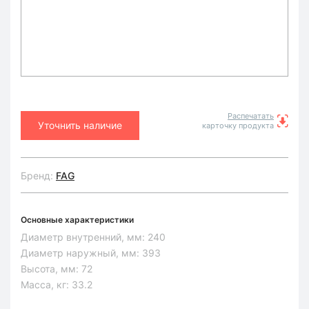
Распечатать
Уточнить наличие
карточку продукта
Бренд:
FAG
Основные характеристики
Диаметр внутренний, мм:
240
Диаметр наружный, мм:
393
Высота, мм:
72
Масса, кг:
33.2