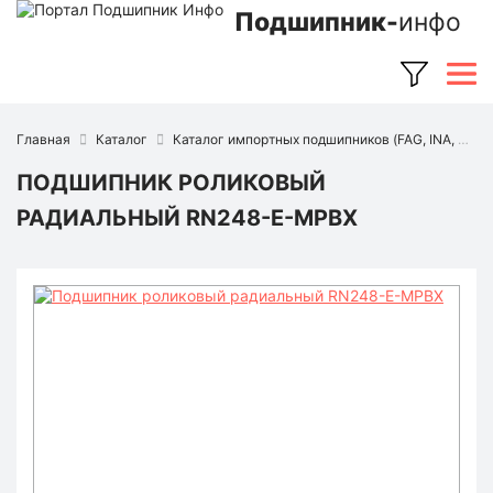
Подшипник-
инфо
Главная
Каталог
Каталог импортных подшипников (FAG, INA, SKF, NSK, Timken и др.)
ПОДШИПНИК РОЛИКОВЫЙ
РАДИАЛЬНЫЙ RN248-E-MPBX