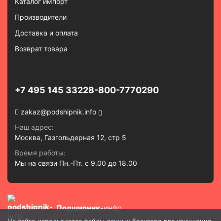
Каталог импорт
Производители
Доставка и оплата
Возврат товара
+7 495 145 3322
8-800-7770290
zakaz@podshipnik.info
Наш адрес:
Москва, Газгольдерная 12, стр 5
Время работы:
Мы на связи Пн.-Пт. с 9.00 до 18.00
Подшипник-
инфо