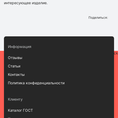
интересующее изделие.
Поделиться:
Информация
Отзывы
Статьи
Контакты
Политика конфиденциальности
Клиенту
Каталог ГОСТ