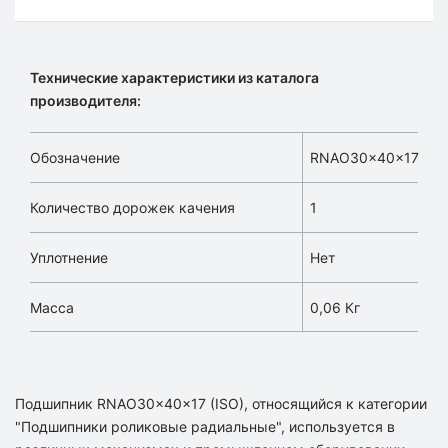
Технические характеристики из каталога
производителя:
Обозначение
RNAO30x40x17
Количество дорожек качения
1
Уплотнение
Нет
Масса
0,06 Кг
Подшипник RNAO30x40x17 (ISO), относящийся к категории
"Подшипники роликовые радиальные", используется в