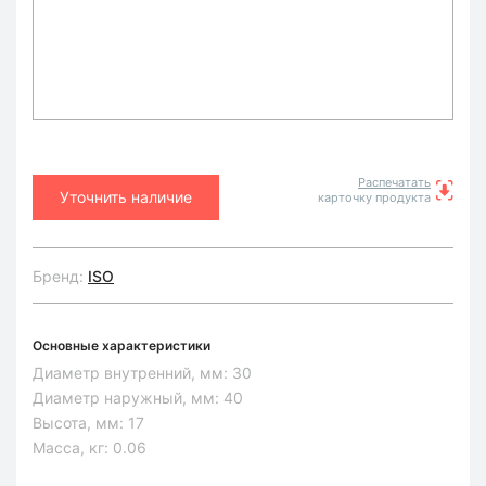
Распечатать
Уточнить наличие
карточку продукта
Бренд:
ISO
Основные характеристики
Диаметр внутренний, мм:
30
Диаметр наружный, мм:
40
Высота, мм:
17
Масса, кг:
0.06