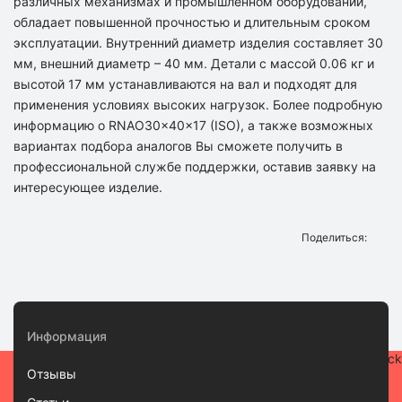
различных механизмах и промышленном оборудовании,
обладает повышенной прочностью и длительным сроком
эксплуатации. Внутренний диаметр изделия составляет 30
мм, внешний диаметр – 40 мм. Детали с массой 0.06 кг и
высотой 17 мм устанавливаются на вал и подходят для
применения условиях высоких нагрузок. Более подробную
информацию о RNAO30x40x17 (ISO), а также возможных
вариантах подбора аналогов Вы сможете получить в
профессиональной службе поддержки, оставив заявку на
интересующее изделие.
Поделиться:
Информация
Отзывы