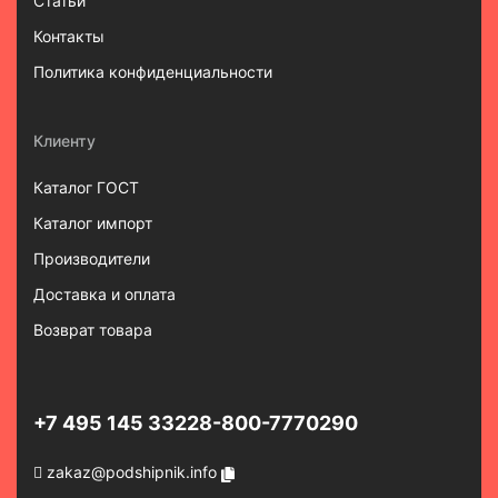
Статьи
Контакты
Политика конфиденциальности
Клиенту
Каталог ГОСТ
Каталог импорт
Производители
Доставка и оплата
Возврат товара
+7 495 145 3322
8-800-7770290
zakaz@podshipnik.info