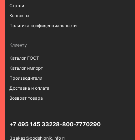
Статьи
Контакты
Политика конфиденциальности
Клиенту
Каталог ГОСТ
Каталог импорт
Производители
Доставка и оплата
Возврат товара
+7 495 145 3322
8-800-7770290
zakaz@podshipnik.info