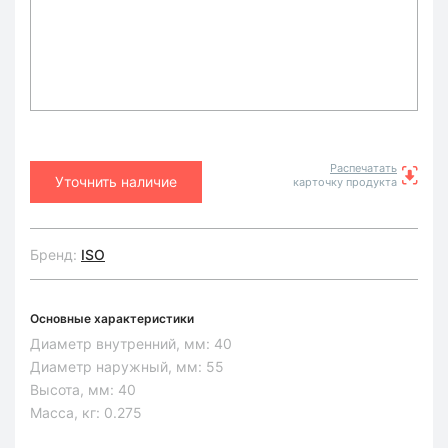
Распечатать
Уточнить наличие
карточку продукта
Бренд:
ISO
Основные характеристики
Диаметр внутренний, мм:
40
Диаметр наружный, мм:
55
Высота, мм:
40
Масса, кг:
0.275