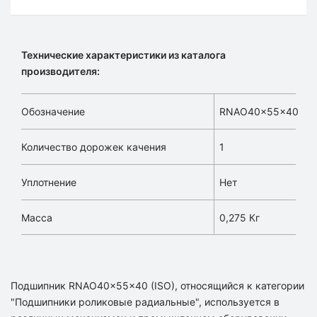
Технические характеристики из каталога
производителя:
Обозначение
RNAO40x55x40
Количество дорожек качения
1
Уплотнение
Нет
Масса
0,275 Кг
Подшипник RNAO40x55x40 (ISO), относящийся к категории
"Подшипники роликовые радиальные", используется в