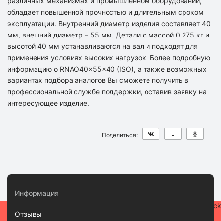
различных механизмах и промышленном оборудовании,
обладает повышенной прочностью и длительным сроком
эксплуатации. Внутренний диаметр изделия составляет 40
мм, внешний диаметр – 55 мм. Детали с массой 0.275 кг и
высотой 40 мм устанавливаются на вал и подходят для
применения условиях высоких нагрузок. Более подробную
информацию о RNAO40x55x40 (ISO), а также возможных
вариантах подбора аналогов Вы сможете получить в
профессиональной службе поддержки, оставив заявку на
интересующее изделие.
Поделиться:
Информация
Отзывы