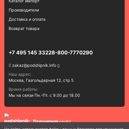
Каталог импорт
Производители
Доставка и оплата
Возврат товара
+7 495 145 3322
8-800-7770290
zakaz@podshipnik.info
Наш адрес:
Москва, Газгольдерная 12, стр 5
Время работы:
Мы на связи Пн.-Пт. с 9.00 до 18.00
Подшипник-
инфо