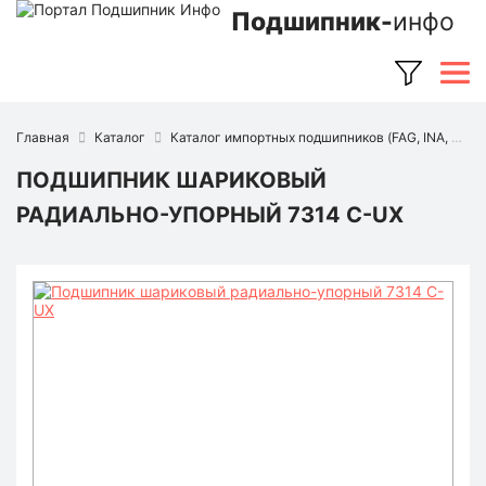
Подшипник-
инфо
Главная
Каталог
Каталог импортных подшипников (FAG, INA, SKF, NSK, Timken и др.)
ПОДШИПНИК ШАРИКОВЫЙ
РАДИАЛЬНО-УПОРНЫЙ 7314 C-UX