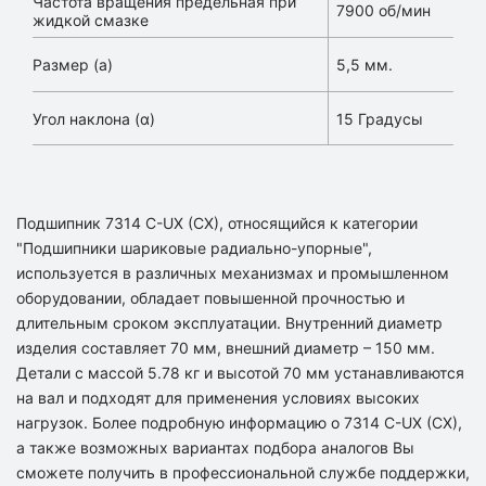
Частота вращения предельная при
7900 об/мин
жидкой смазке
Размер (a)
5,5 мм.
Угол наклона (α)
15 Градусы
Подшипник 7314 C-UX (CX), относящийся к категории
"Подшипники шариковые радиально-упорные",
используется в различных механизмах и промышленном
оборудовании, обладает повышенной прочностью и
длительным сроком эксплуатации. Внутренний диаметр
изделия составляет 70 мм, внешний диаметр – 150 мм.
Детали с массой 5.78 кг и высотой 70 мм устанавливаются
на вал и подходят для применения условиях высоких
нагрузок. Более подробную информацию о 7314 C-UX (CX),
а также возможных вариантах подбора аналогов Вы
сможете получить в профессиональной службе поддержки,