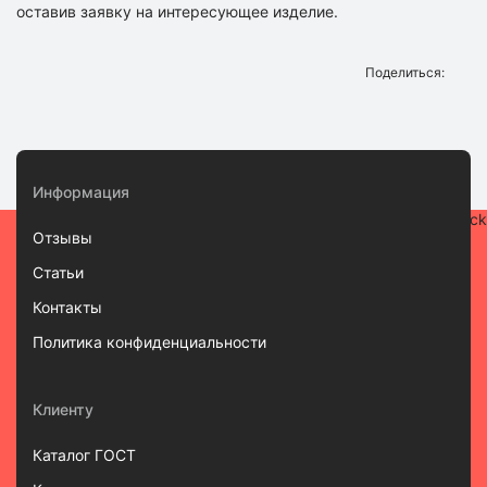
оставив заявку на интересующее изделие.
Поделиться:
Информация
Отзывы
Статьи
Контакты
Политика конфиденциальности
Клиенту
Каталог ГОСТ