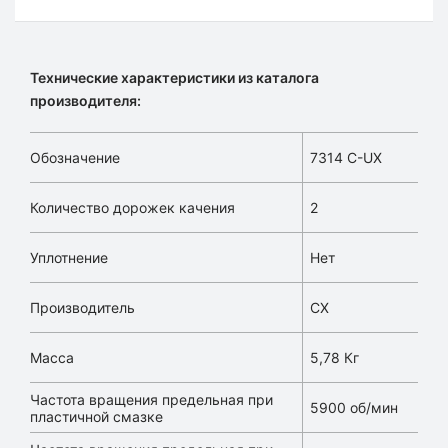
Технические характеристики из каталога
производителя:
Обозначение
7314 C-UX
Количество дорожек качения
2
Уплотнение
Нет
Производитель
CX
Масса
5,78 Кг
Частота вращения предельная при
5900 об/мин
пластичной смазке