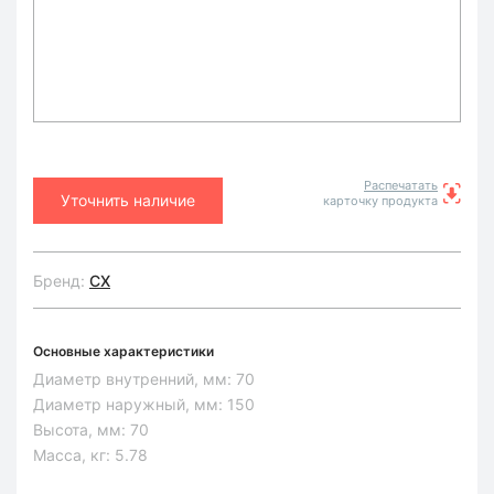
Распечатать
Уточнить наличие
карточку продукта
Бренд:
CX
Основные характеристики
Диаметр внутренний, мм:
70
Диаметр наружный, мм:
150
Высота, мм:
70
Масса, кг:
5.78