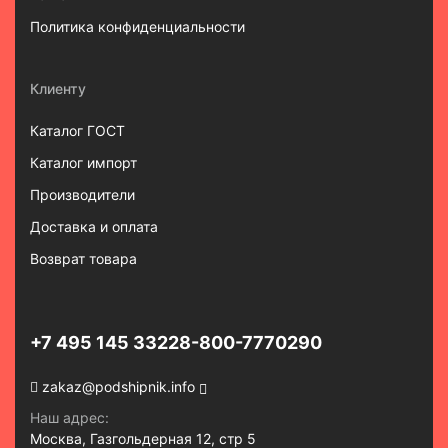
Политика конфиденциальности
Клиенту
Каталог ГОСТ
Каталог импорт
Производители
Доставка и оплата
Возврат товара
+7 495 145 3322
8-800-7770290
zakaz@podshipnik.info
Наш адрес:
Москва, Газгольдерная 12, стр 5