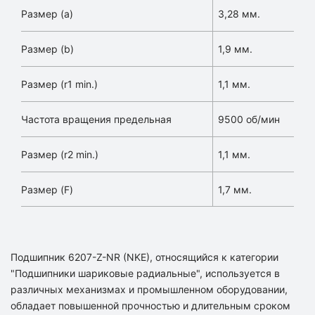
Размер (a)
3,28 мм.
Размер (b)
1,9 мм.
Размер (r1 min.)
1,1 мм.
Частота вращения предельная
9500 об/мин
Размер (r2 min.)
1,1 мм.
Размер (F)
1,7 мм.
Подшипник 6207-Z-NR (NKE), относящийся к категории
"Подшипники шариковые радиальные", используется в
различных механизмах и промышленном оборудовании,
обладает повышенной прочностью и длительным сроком