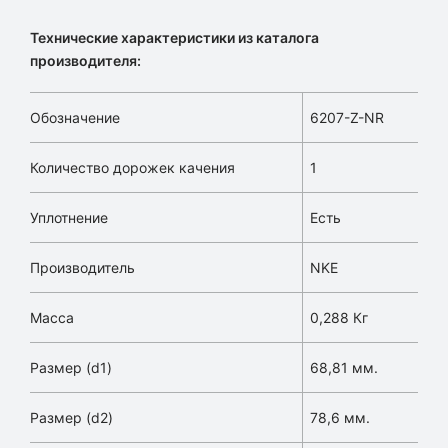
Технические характеристики из каталога
производителя:
Обозначение
6207-Z-NR
Количество дорожек качения
1
Уплотнение
Есть
Производитель
NKE
Масса
0,288 Кг
Размер (d1)
68,81 мм.
Размер (d2)
78,6 мм.