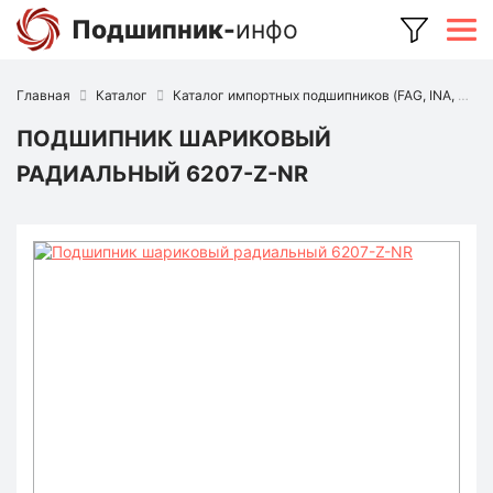
Подшипник-
инфо
Главная
Каталог
Каталог импортных подшипников (FAG, INA, SKF, NSK, Timken и др.)
ПОДШИПНИК ШАРИКОВЫЙ
РАДИАЛЬНЫЙ 6207-Z-NR