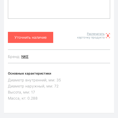
Распечатать
Уточнить наличие
карточку продукта
Бренд:
NKE
Основные характеристики
Диаметр внутренний, мм:
35
Диаметр наружный, мм:
72
Высота, мм:
17
Масса, кг:
0.288