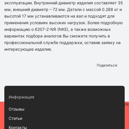
эксплуатации. Внутренний диаметр изделия составляет 35
мм, внешний диаметр – 72 мм. Детали с массой 0.288 кг и
высотой 17 мм устанавливаются на вал и подходят для
применения условиях высоких нагрузок. Более подробную
информацию о 6207-Z-NR (NKE), а также возможных
вариантах подбора аналогов Вы сможете получить в
профессиональной службе поддержки, оставив заявку на
интересующее изделие.
Поделиться:
Информация
Отзывы
Статьи
Контакты