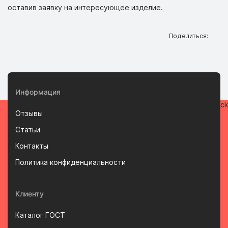
оставив заявку на интересующее изделие.
Поделиться:
Информация
Отзывы
Статьи
Контакты
Политика конфиденциальности
Клиенту
Каталог ГОСТ