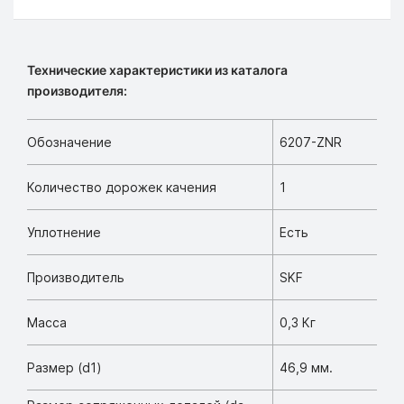
Технические характеристики из каталога
производителя:
Обозначение
6207-ZNR
Количество дорожек качения
1
Уплотнение
Есть
Производитель
SKF
Масса
0,3 Кг
Размер (d1)
46,9 мм.