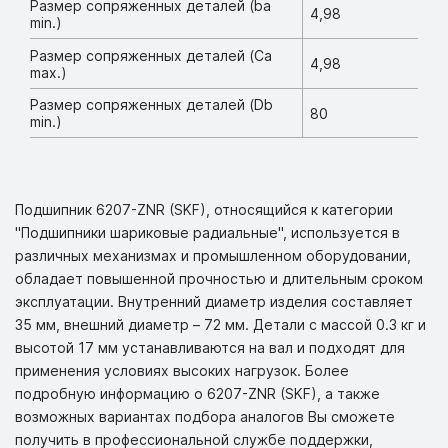
Размер сопряженных деталей (ba
4,98
min.)
Размер сопряженных деталей (Ca
4,98
max.)
Размер сопряженных деталей (Db
80
min.)
Подшипник 6207-ZNR (SKF), относящийся к категории
"Подшипники шариковые радиальные", используется в
различных механизмах и промышленном оборудовании,
обладает повышенной прочностью и длительным сроком
эксплуатации. Внутренний диаметр изделия составляет
35 мм, внешний диаметр – 72 мм. Детали с массой 0.3 кг и
высотой 17 мм устанавливаются на вал и подходят для
применения условиях высоких нагрузок. Более
подробную информацию о 6207-ZNR (SKF), а также
возможных вариантах подбора аналогов Вы сможете
получить в профессиональной службе поддержки,