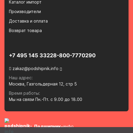
Каталог импорт
Производители
Доставка и оплата
Возврат товара
+7 495 145 3322
8-800-7770290
zakaz@podshipnik.info
Наш адрес:
Москва, Газгольдерная 12, стр 5
Время работы:
Мы на связи Пн.-Пт. с 9.00 до 18.00
Подшипник-
инфо