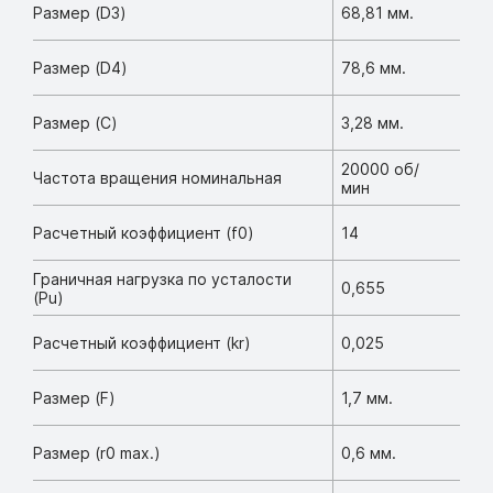
Размер (D3)
68,81 мм.
Размер (D4)
78,6 мм.
Размер (C)
3,28 мм.
20000 об/
Частота вращения номинальная
мин
Расчетный коэффициент (f0)
14
Граничная нагрузка по усталости
0,655
(Pu)
Расчетный коэффициент (kr)
0,025
Размер (F)
1,7 мм.
Размер (r0 max.)
0,6 мм.