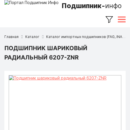
Подшипник-
инфо
Главная
Каталог
Каталог импортных подшипников (FAG, INA, SKF, NSK, Timken и др.)
ПОДШИПНИК ШАРИКОВЫЙ
РАДИАЛЬНЫЙ 6207-ZNR