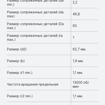
Размер сопряженных деталей (da
2,2
min.)
Размер сопряженных деталей (da
46,8
max)
Размер сопряженных деталей (Da
65
max.)
Размер сопряженных деталей (ra
1
max.)
Размер (d2)
62,7 мм.
Размер (b)
1,9 мм.
Размер (r1 min.)
1,1 мм.
13000 об/
Частота вращения предельная
мин
Размер (r2 min.)
1,1 мм.