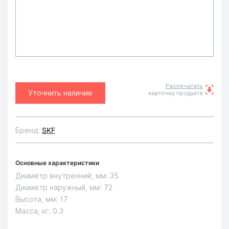
Распечатать
Уточнить наличие
карточку продукта
Бренд:
SKF
Основные характеристики
Диаметр внутренний, мм:
35
Диаметр наружный, мм:
72
Высота, мм:
17
Масса, кг:
0.3