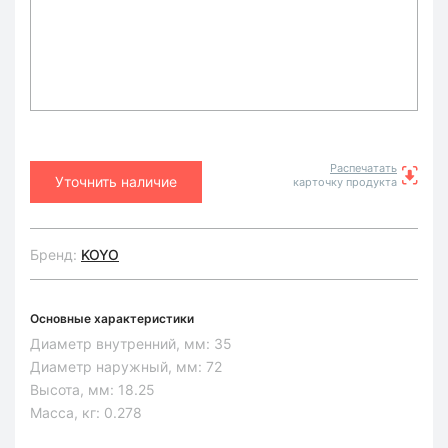
Распечатать
Уточнить наличие
карточку продукта
Бренд:
KOYO
Основные характеристики
Диаметр внутренний, мм:
35
Диаметр наружный, мм:
72
Высота, мм:
18.25
Масса, кг:
0.278