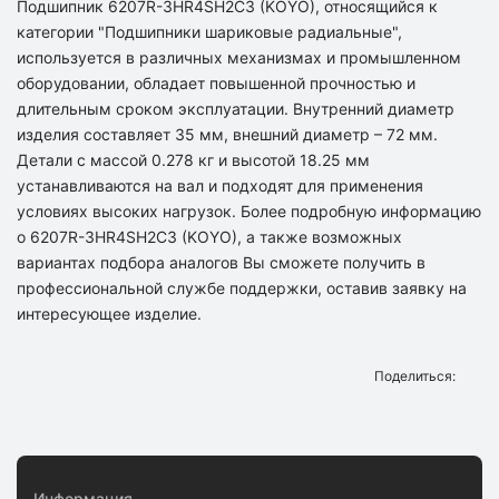
Подшипник 6207R-3HR4SH2C3 (KOYO), относящийся к
категории "Подшипники шариковые радиальные",
используется в различных механизмах и промышленном
оборудовании, обладает повышенной прочностью и
длительным сроком эксплуатации. Внутренний диаметр
изделия составляет 35 мм, внешний диаметр – 72 мм.
Детали с массой 0.278 кг и высотой 18.25 мм
устанавливаются на вал и подходят для применения
условиях высоких нагрузок. Более подробную информацию
о 6207R-3HR4SH2C3 (KOYO), а также возможных
вариантах подбора аналогов Вы сможете получить в
профессиональной службе поддержки, оставив заявку на
интересующее изделие.
Поделиться:
Информация