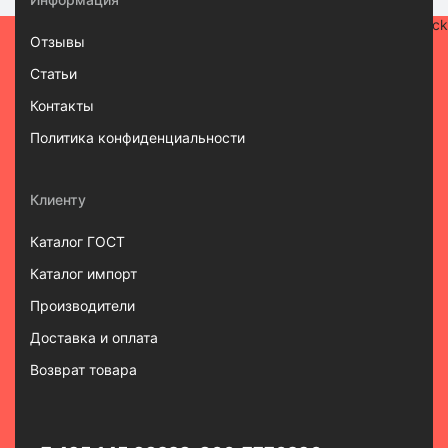
Отзывы
Статьи
Контакты
Политика конфиденциальности
Клиенту
Каталог ГОСТ
Каталог импорт
Производители
Доставка и оплата
Возврат товара