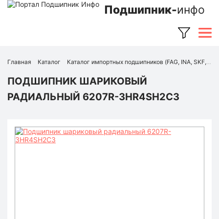
Подшипник-
инфо
Главная
Каталог
Каталог импортных подшипников (FAG, INA, SKF, NSK, Timken и др.)
ПОДШИПНИК ШАРИКОВЫЙ
РАДИАЛЬНЫЙ 6207R-3HR4SH2C3