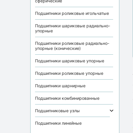
сферические
Подшипники роликовые игольчатые
Подшипники шариковые радиально-
упорные
Подшипники роликовые радиально-
упорные (конические)
Подшипники шариковые упорные
Подшипники роликовые упорные
Подшипники шарнирные
Подшипники комбинированные
Подшипниковые узлы
Подшипники линейные