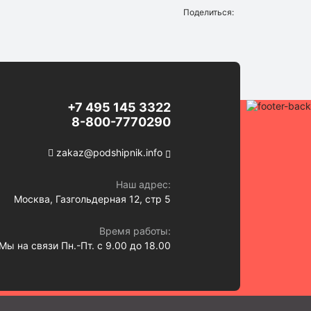
Поделиться:
+7 495 145 3322
8-800-7770290
zakaz@podshipnik.info
Наш адрес:
Москва, Газгольдерная 12, стр 5
Время работы:
Мы на связи Пн.-Пт. с 9.00 до 18.00