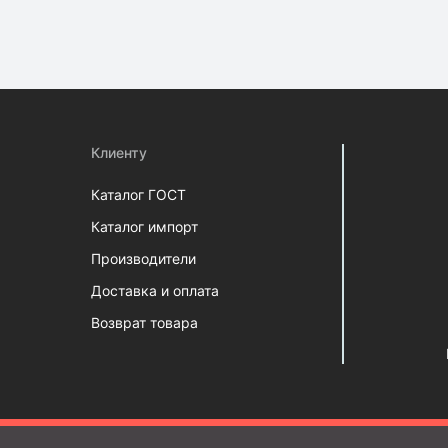
Клиенту
Каталог ГОСТ
Каталог импорт
Производители
Доставка и оплата
Возврат товара