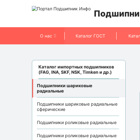
Подшипни
О нас
Каталог ГОСТ
Ката
Каталог импортных подшипников
(FAG, INA, SKF, NSK, Timken и др.)
Подшипники шариковые
радиальные
Подшипники шариковые радиальные
сферические
Подшипники роликовые радиальные
Подшипники роликовые радиальные