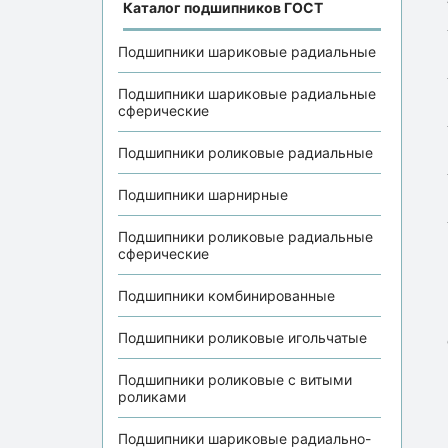
Каталог подшипников ГОСТ
Подшипники шариковые радиальные
Подшипники шариковые радиальные
сферические
Подшипники роликовые радиальные
Подшипники шарнирные
Подшипники роликовые радиальные
сферические
Подшипники комбинированные
Подшипники роликовые игольчатые
Подшипники роликовые с витыми
роликами
Подшипники шариковые радиально-