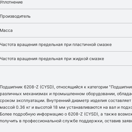
Уплотнение
Производитель
Масса
Частота вращения предельная при пластичной смазке
Частота вращения предельная при жидкой смазке
Подшипник 6208-Z (CYSD), относящийся к категории "Подшипни
различных механизмах и промышленном оборудовании, облада
сроком эксплуатации. Внутренний диаметр изделия составляет
массой 0.36 кг и высотой 18 мм устанавливаются на вал и подх
Более подробную информацию о 6208-Z (CYSD), а также возмо
получить в профессиональной службе поддержки, оставив заяв