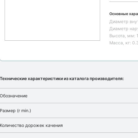
Основные хара
Диаметр вну
Диаметр нар
Высота, мм:
Масса, кг:
0.
Технические характеристики из каталога производителя:
Обозначение
Размер (r min.)
Количество дорожек качения