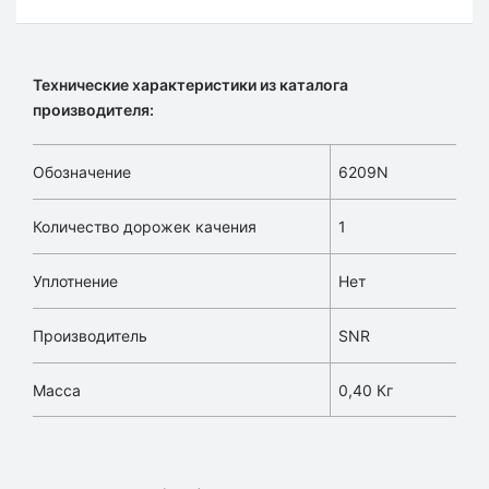
Технические характеристики из каталога
производителя:
Обозначение
6209N
Количество дорожек качения
1
Уплотнение
Нет
Производитель
SNR
Масса
0,40 Кг