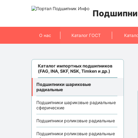
Подшипни
О нас
Каталог ГОСТ
Катал
Каталог импортных подшипников
(FAG, INA, SKF, NSK, Timken и др.)
Подшипники шариковые
радиальные
Подшипники шариковые радиальные
сферические
Подшипники роликовые радиальные
Подшипники роликовые радиальные