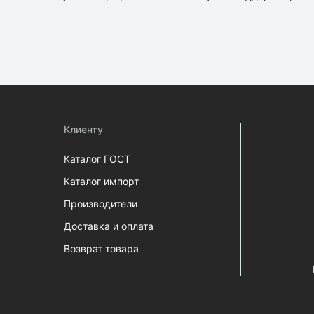
Клиенту
Каталог ГОСТ
Каталог импорт
Производители
Доставка и оплата
Возврат товара