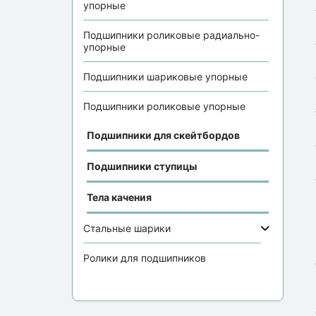
упорные
Подшипники роликовые радиально-
упорные
Подшипники шариковые упорные
Подшипники роликовые упорные
Подшипники для скейтбордов
Подшипники ступицы
Тела качения
Стальные шарики
Ролики для подшипников