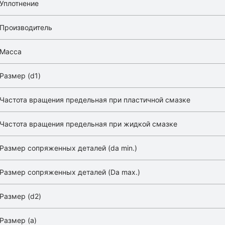
Уплотнение
Производитель
Масса
Размер (d1)
Частота вращения предельная при пластичной смазке
Частота вращения предельная при жидкой смазке
Размер сопряженных деталей (da min.)
Размер сопряженных деталей (Da max.)
Размер (d2)
Размер (a)