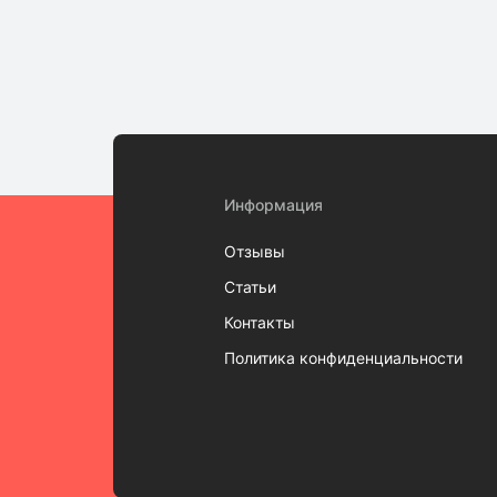
Информация
Отзывы
Статьи
Контакты
Политика конфиденциальности