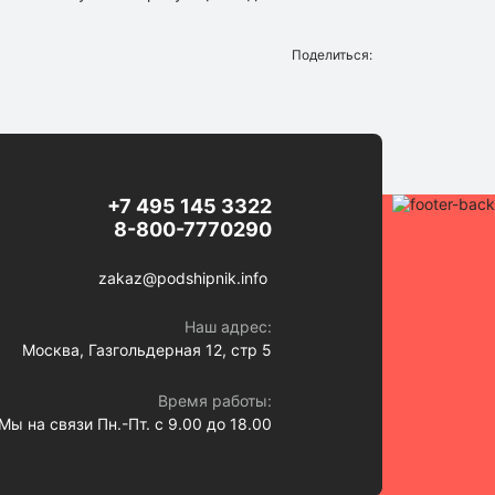
Поделиться:
+7 495 145 3322
8-800-7770290
zakaz@podshipnik.info
Наш адрес:
Москва, Газгольдерная 12, стр 5
Время работы:
Мы на связи Пн.-Пт. с 9.00 до 18.00