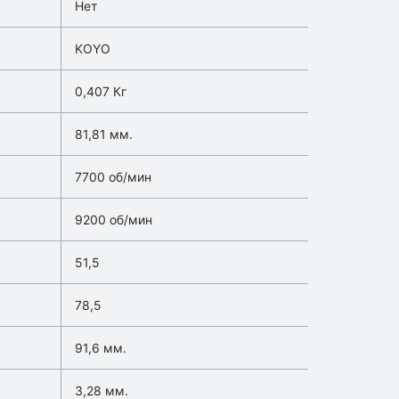
Нет
KOYO
0,407 Кг
81,81 мм.
7700 об/мин
9200 об/мин
51,5
78,5
91,6 мм.
3,28 мм.