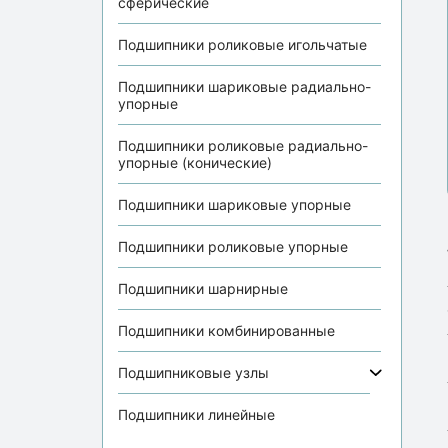
сферические
Подшипники роликовые игольчатые
Подшипники шариковые радиально-
упорные
Подшипники роликовые радиально-
упорные (конические)
Подшипники шариковые упорные
Подшипники роликовые упорные
Подшипники шарнирные
Подшипники комбинированные
Подшипниковые узлы
Подшипники линейные