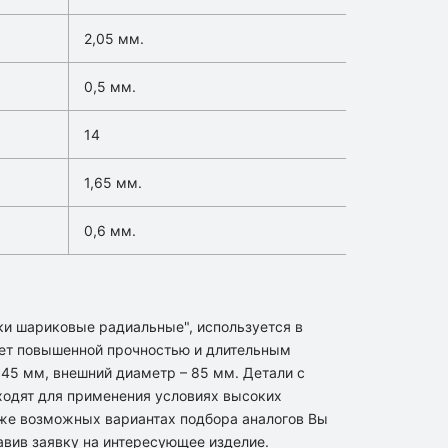
2,05 мм.
0,5 мм.
14
1,65 мм.
0,6 мм.
ки шариковые радиальные", используется в
ет повышенной прочностью и длительным
 45 мм, внешний диаметр – 85 мм. Детали с
дходят для применения условиях высоких
кже возможных вариантах подбора аналогов Вы
вив заявку на интересующее изделие.