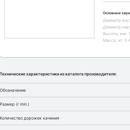
Основные хара
Диаметр вну
Диаметр нар
Высота, мм:
Масса, кг:
0.
Технические характеристики из каталога производителя:
Обозначение
Размер (r min.)
Количество дорожек качения