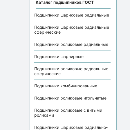
Каталог подшипников ГОСТ
Подшипники шариковые радиальные
Подшипники шариковые радиальные
сферические
Подшипники роликовые радиальные
Подшипники шарнирные
Подшипники роликовые радиальные
сферические
Подшипники комбинированные
Подшипники роликовые игольчатые
Подшипники роликовые с витыми
роликами
Подшипники шариковые радиально-