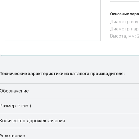
Основные хара
Диаметр вну
Диаметр нар
Высота, мм:
Технические характеристики из каталога производителя:
Обозначение
Размер (r min.)
Количество дорожек качения
Уплотнение