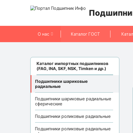
Подшипни
О нас
Каталог ГОСТ
Катал
Каталог импортных подшипников
(FAG, INA, SKF, NSK, Timken и др.)
Подшипники шариковые
радиальные
Подшипники шариковые радиальные
сферические
Подшипники роликовые радиальные
Подшипники роликовые радиальные