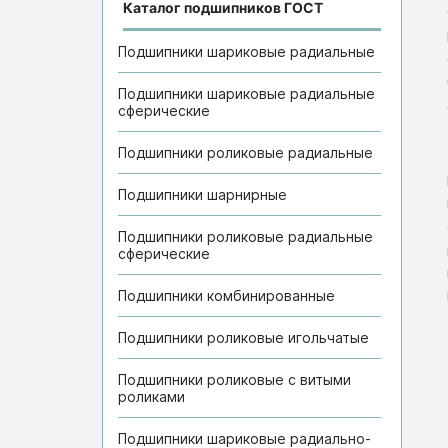
Каталог подшипников ГОСТ
Подшипники шариковые радиальные
Подшипники шариковые радиальные
сферические
Подшипники роликовые радиальные
Подшипники шарнирные
Подшипники роликовые радиальные
сферические
Подшипники комбинированные
Подшипники роликовые игольчатые
Подшипники роликовые с витыми
роликами
Подшипники шариковые радиально-