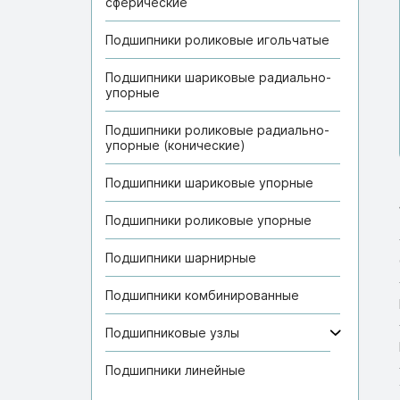
сферические
Подшипники роликовые игольчатые
Подшипники шариковые радиально-
упорные
Подшипники роликовые радиально-
упорные (конические)
Подшипники шариковые упорные
Подшипники роликовые упорные
Подшипники шарнирные
Подшипники комбинированные
Подшипниковые узлы
Подшипники линейные