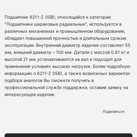
Подшипник 6211-Z (ISB), относящийся к категории
"Подшипники шариковые радиальные", используется в
различных механизмах и промышленном оборудовании,
обладает повышенной прочностью и длительным сроком
эксплуатации. Внутренний диаметр изделия составляет 55
мм, внешний диаметр – 100 мм. Детали с массой 0.61 кг и
высотой 21 мм устанавливаются на вал и подходят для
применения условиях высоких нагрузок. Более подробную
информацию о 6211-Z (ISB), а также возможных вариантах
подбора аналогов Вы сможете получить в
профессиональной службе поддержки, оставив заявку на
интересующее изделие.
Поделиться: