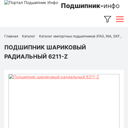
Подшипник-
инфо
Главная
Каталог
Каталог импортных подшипников (FAG, INA, SKF, NSK, Timken и др.)
ПОДШИПНИК ШАРИКОВЫЙ
РАДИАЛЬНЫЙ 6211-Z