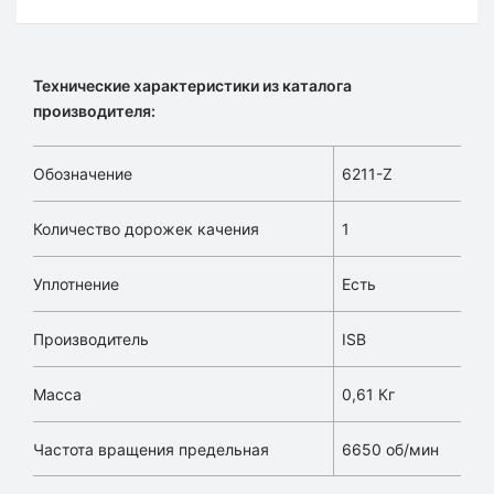
Технические характеристики из каталога
производителя:
Обозначение
6211-Z
Количество дорожек качения
1
Уплотнение
Есть
Производитель
ISB
Масса
0,61 Кг
Частота вращения предельная
6650 об/мин