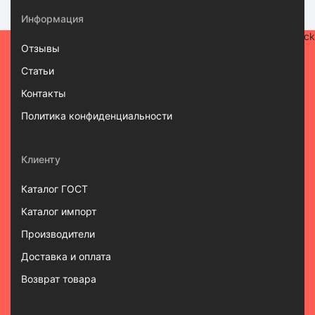
Информация
Отзывы
Статьи
Контакты
Политика конфиденциальности
Клиенту
Каталог ГОСТ
Каталог импорт
Производители
Доставка и оплата
Возврат товара