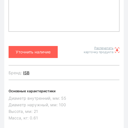
Распечатать
Уточнить наличие
карточку продукта
Бренд:
ISB
Основные характеристики
Диаметр внутренний, мм:
55
Диаметр наружный, мм:
100
Высота, мм:
21
Масса, кг:
0.61