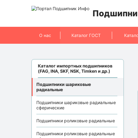
Подшипни
О нас
Каталог ГОСТ
Катал
Каталог импортных подшипников
(FAG, INA, SKF, NSK, Timken и др.)
Подшипники шариковые
радиальные
Подшипники шариковые радиальные
сферические
Подшипники роликовые радиальные
Подшипники роликовые радиальные