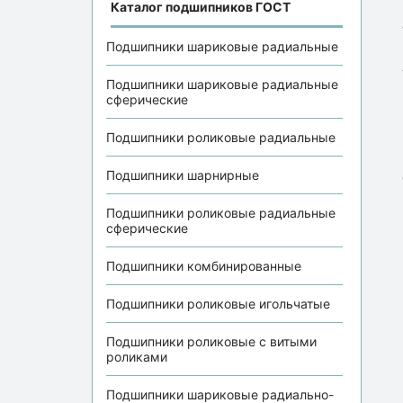
Каталог подшипников ГОСТ
Подшипники шариковые радиальные
Подшипники шариковые радиальные
сферические
Подшипники роликовые радиальные
Подшипники шарнирные
Подшипники роликовые радиальные
сферические
Подшипники комбинированные
Подшипники роликовые игольчатые
Подшипники роликовые с витыми
роликами
Подшипники шариковые радиально-