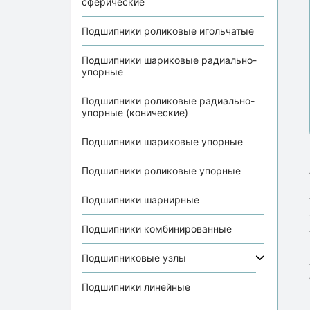
сферические
Подшипники роликовые игольчатые
Подшипники шариковые радиально-
упорные
Подшипники роликовые радиально-
упорные (конические)
Подшипники шариковые упорные
Подшипники роликовые упорные
Подшипники шарнирные
Подшипники комбинированные
Подшипниковые узлы
Подшипники линейные