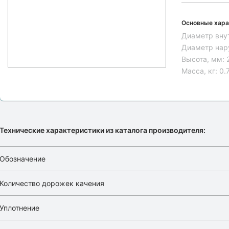
Основные хара
Диаметр вну
Диаметр нар
Высота, мм:
Масса, кг:
0.
Технические характеристики из каталога производителя:
Обозначение
Количество дорожек качения
Уплотнение