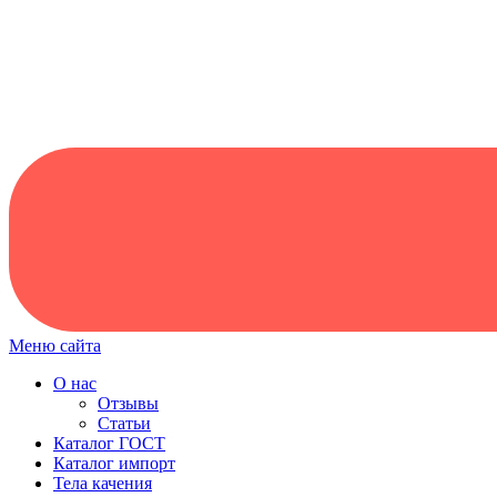
Меню сайта
О нас
Отзывы
Статьи
Каталог ГОСТ
Каталог импорт
Тела качения