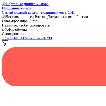
Подшипник-
инфо
Самый полный каталог подшипников в СНГ
Доставка по всей России
zakaz@podshipnik.info
Нажмите, чтобы скопировать
в буфер обмена
Скопировано
+7 495 145 3322
8-800-7770290