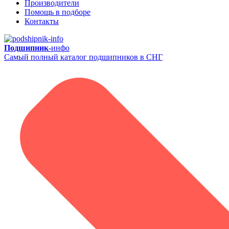
Производители
Помощь в подборе
Контакты
Подшипник-
инфо
Самый полный каталог подшипников в СНГ