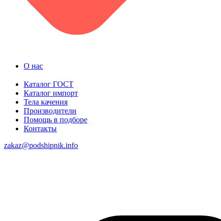
О нас
Каталог ГОСТ
Каталог импорт
Тела качения
Производители
Помощь в подборе
Контакты
zakaz@podshipnik.info