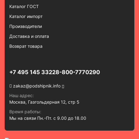
Каталог ГОСТ
Каталог импорт
Производители
Доставка и оплата
Возврат товара
+7 495 145 3322
8-800-7770290
zakaz@podshipnik.info
Наш адрес:
Москва, Газгольдерная 12, стр 5
Время работы:
Мы на связи Пн.-Пт. с 9.00 до 18.00