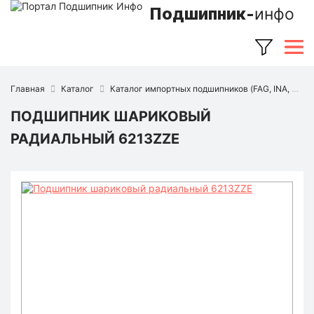
Подшипник-
инфо
Главная
Каталог
Каталог импортных подшипников (FAG, INA, SKF, NSK, Timken и др.)
ПОДШИПНИК ШАРИКОВЫЙ
РАДИАЛЬНЫЙ 6213ZZE