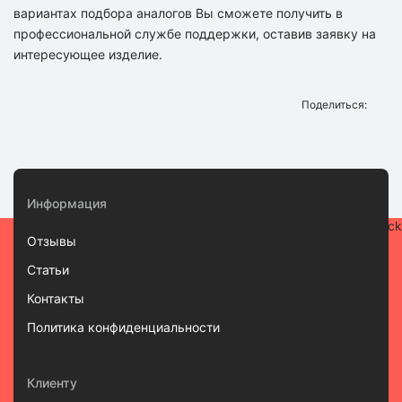
вариантах подбора аналогов Вы сможете получить в
профессиональной службе поддержки, оставив заявку на
интересующее изделие.
Поделиться:
Информация
Отзывы
Статьи
Контакты
Политика конфиденциальности
Клиенту