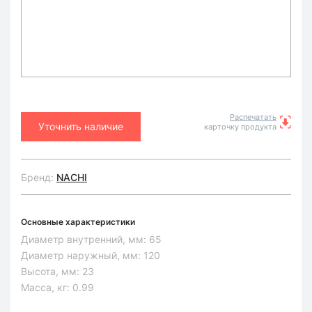
Распечатать
Уточнить наличие
карточку продукта
Бренд:
NACHI
Основные характеристики
Диаметр внутренний, мм:
65
Диаметр наружный, мм:
120
Высота, мм:
23
Масса, кг:
0.99