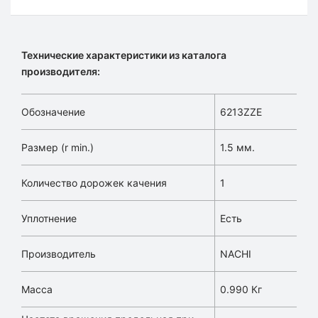
Технические характеристики из каталога
производителя:
Обозначение
6213ZZE
Размер (r min.)
1.5 мм.
Количество дорожек качения
1
Уплотнение
Есть
Производитель
NACHI
Масса
0.990 Кг