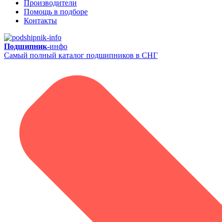
Производители
Помощь в подборе
Контакты
Подшипник-
инфо
Самый полный каталог подшипников в СНГ