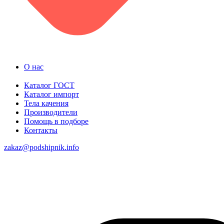
О нас
Каталог ГОСТ
Каталог импорт
Тела качения
Производители
Помощь в подборе
Контакты
zakaz@podshipnik.info