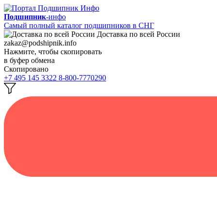
Подшипник-
инфо
Самый полный каталог подшипников в СНГ
Доставка по всей России
zakaz@podshipnik.info
Нажмите, чтобы скопировать
в буфер обмена
Скопировано
+7 495 145 3322
8-800-7770290