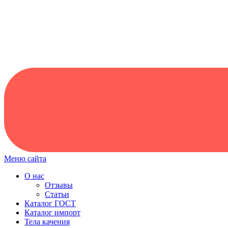
Меню сайта
О нас
Отзывы
Статьи
Каталог ГОСТ
Каталог импорт
Тела качения