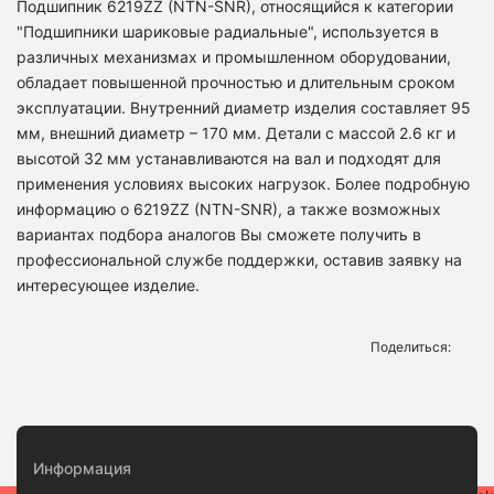
Подшипник 6219ZZ (NTN-SNR), относящийся к категории
"Подшипники шариковые радиальные", используется в
различных механизмах и промышленном оборудовании,
обладает повышенной прочностью и длительным сроком
эксплуатации. Внутренний диаметр изделия составляет 95
мм, внешний диаметр – 170 мм. Детали с массой 2.6 кг и
высотой 32 мм устанавливаются на вал и подходят для
применения условиях высоких нагрузок. Более подробную
информацию о 6219ZZ (NTN-SNR), а также возможных
вариантах подбора аналогов Вы сможете получить в
профессиональной службе поддержки, оставив заявку на
интересующее изделие.
Поделиться:
Информация