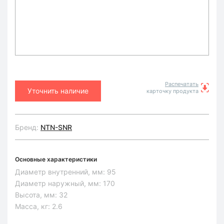
Распечатать
Уточнить наличие
карточку продукта
Бренд:
NTN-SNR
Основные характеристики
Диаметр внутренний, мм:
95
Диаметр наружный, мм:
170
Высота, мм:
32
Масса, кг:
2.6