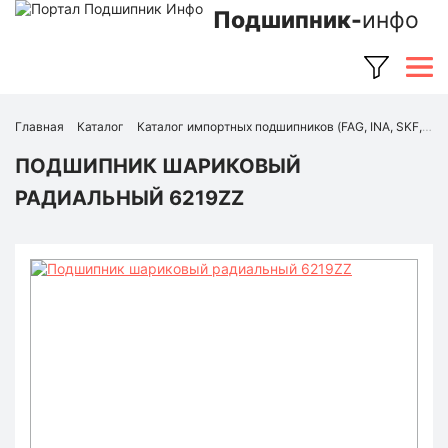
Подшипник-
инфо
Главная
Каталог
Каталог импортных подшипников (FAG, INA, SKF, NSK, Timken и др.)
ПОДШИПНИК ШАРИКОВЫЙ
РАДИАЛЬНЫЙ 6219ZZ