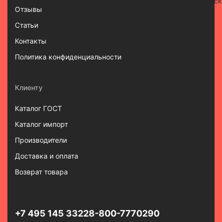
Отзывы
Статьи
Контакты
Политика конфиденциальности
Клиенту
Каталог ГОСТ
Каталог импорт
Производители
Доставка и оплата
Возврат товара
+7 495 145 3322
8-800-7770290