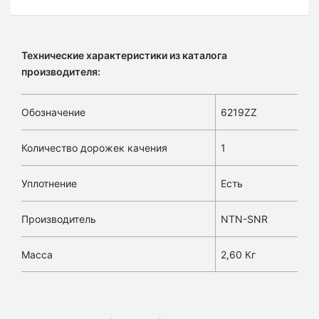
Технические характеристики из каталога
производителя:
Обозначение
6219ZZ
Количество дорожек качения
1
Уплотнение
Есть
Производитель
NTN-SNR
Масса
2,60 Кг