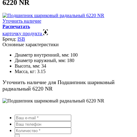
6220 NR
Уточнить наличие
Распечатать
карточку продукта
Бренд:
ISB
Основные характеристики
Диаметр внутренний, мм:
100
Диаметр наружный, мм:
180
Высота, мм:
34
Масса, кг:
3.15
Уточнить наличие для Подшипник шариковый
радиальный 6220 NR