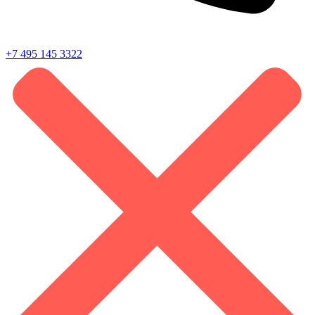
+7 495 145 3322