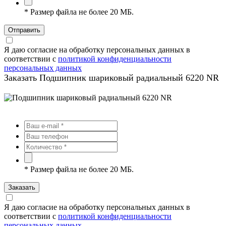
*
Размер файла не более 20 МБ.
Отправить
Я даю согласие на обработку персональных данных в
соответствии с
политикой конфиденциальности
персональных данных
Заказать Подшипник шариковый радиальный 6220 NR
*
Размер файла не более 20 МБ.
Заказать
Я даю согласие на обработку персональных данных в
соответствии с
политикой конфиденциальности
персональных данных