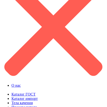
О нас
Каталог ГОСТ
Каталог импорт
Тела качения