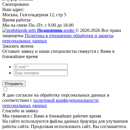
Скопировано
Наш адрес:
Москва, Газгольдерная 12, стр 5
Время работы:
Мы на связи Пн.-Пт. с 9.00 до 18.00
Подшипник-
инфо
© 2020-2026 Все права
защищены
Политика в отношении обработки и защиты
персональных данных
Заказать звонок
Оставьте заявку и наши специалисты свяжутся с Вами в
ближайшее время
Отправить
Я даю согласие на обработку персональных данных в
соответствии с
политикой конфиденциальности
персональных данных
Спасибо за заявку
Мы свяжемся с Вами в ближайшее рабочее время
На сайте используются файлы данных браузера для улучшения
работы сайта. Продолжая использовать сайт, Вы соглашаетесь