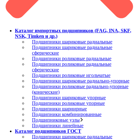
Каталог импортных подшипников (FAG, INA, SKF,
NSK, Timken и др.)
Подшипники шариковые радиальные
Подшипники шариковые радиальные
сферические
Подшипники роликовые радиальные
Подшипники роликовые радиальные
сферические
Подшипники роликовые игольчатые
Подшипники шариковые радиально-упорные
Подшипники роликовые радиально-упорные
(конические)
Подшипники шариковые упорные
Подшипники роликовые упорные
Подшипники шарнирные
Подшипники комбинированные
Подшипниковые узлы
Подшипники линейные
Каталог подшипников ГОСТ
Подшипники шариковые радиальные