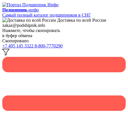
Подшипник-
инфо
Самый полный каталог подшипников в СНГ
Доставка по всей России
zakaz@podshipnik.info
Нажмите, чтобы скопировать
в буфер обмена
Скопировано
+7 495 145 3322
8-800-7770290