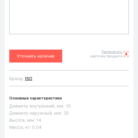
Распечатать
Уточнить наличие
карточку продукта
Бренд:
ISO
Основные характеристики
Диаметр внутренний, мм:
10
Диаметр наружный, мм:
30
Высота, мм:
14
Масса, кг:
0.04