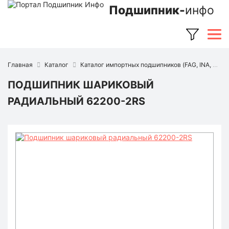
Подшипник-
инфо
Главная
Каталог
Каталог импортных подшипников (FAG, INA, SKF, NSK, Timken и др.)
ПОДШИПНИК ШАРИКОВЫЙ
РАДИАЛЬНЫЙ 62200-2RS