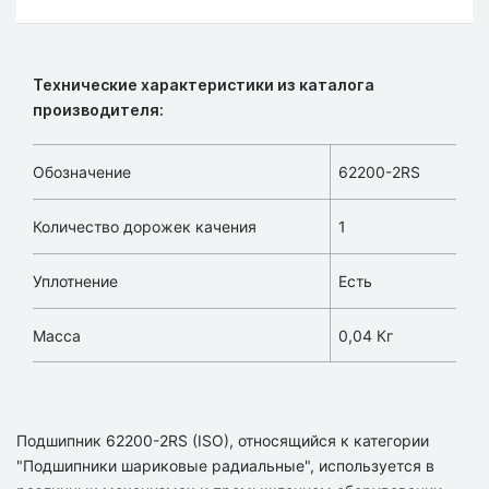
Технические характеристики из каталога
производителя:
Обозначение
62200-2RS
Количество дорожек качения
1
Уплотнение
Есть
Масса
0,04 Кг
Подшипник 62200-2RS (ISO), относящийся к категории
"Подшипники шариковые радиальные", используется в