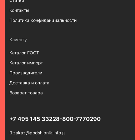
Статьи
Контакты
Политика конфиденциальности
Клиенту
Каталог ГОСТ
Каталог импорт
Производители
Доставка и оплата
Возврат товара
+7 495 145 3322
8-800-7770290
zakaz@podshipnik.info