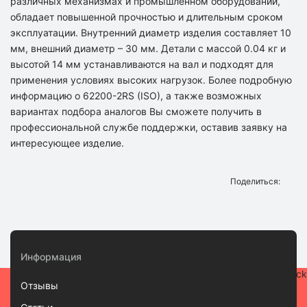
различных механизмах и промышленном оборудовании,
обладает повышенной прочностью и длительным сроком
эксплуатации. Внутренний диаметр изделия составляет 10
мм, внешний диаметр – 30 мм. Детали с массой 0.04 кг и
высотой 14 мм устанавливаются на вал и подходят для
применения условиях высоких нагрузок. Более подробную
информацию о 62200-2RS (ISO), а также возможных
вариантах подбора аналогов Вы сможете получить в
профессиональной службе поддержки, оставив заявку на
интересующее изделие.
Поделиться:
Информация
Отзывы