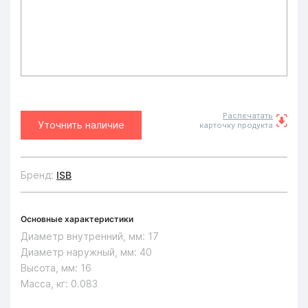
Распечатать
Уточнить наличие
карточку продукта
Бренд:
ISB
Основные характеристики
Диаметр внутренний, мм:
17
Диаметр наружный, мм:
40
Высота, мм:
16
Масса, кг:
0.083