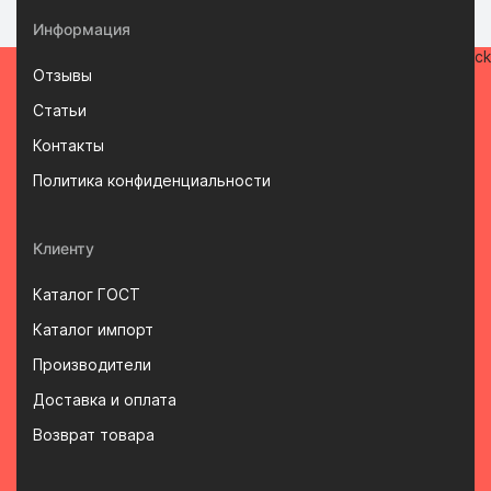
Информация
Отзывы
Статьи
Контакты
Политика конфиденциальности
Клиенту
Каталог ГОСТ
Каталог импорт
Производители
Доставка и оплата
Возврат товара