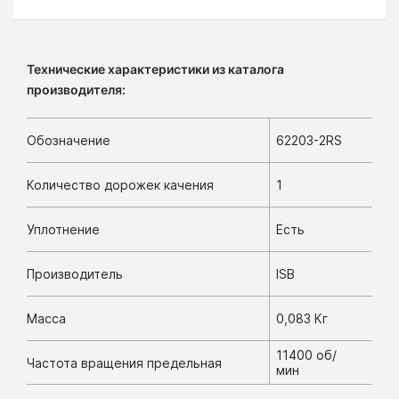
Технические характеристики из каталога
производителя:
Обозначение
62203-2RS
Количество дорожек качения
1
Уплотнение
Есть
Производитель
ISB
Масса
0,083 Кг
11400 об/
Частота вращения предельная
мин