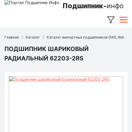
Подшипник-
инфо
Главная
Каталог
Каталог импортных подшипников (FAG, INA, SKF, NSK, Timken и др.)
ПОДШИПНИК ШАРИКОВЫЙ
РАДИАЛЬНЫЙ 62203-2RS