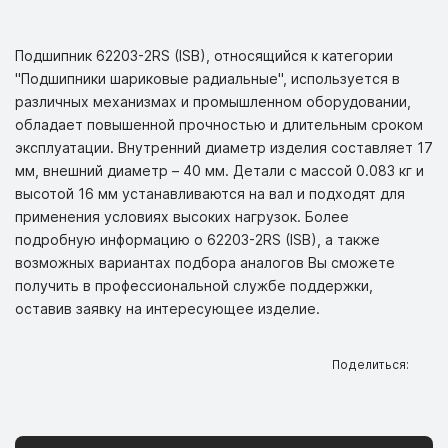
Подшипник 62203-2RS (ISB), относящийся к категории
"Подшипники шариковые радиальные", используется в
различных механизмах и промышленном оборудовании,
обладает повышенной прочностью и длительным сроком
эксплуатации. Внутренний диаметр изделия составляет 17
мм, внешний диаметр – 40 мм. Детали с массой 0.083 кг и
высотой 16 мм устанавливаются на вал и подходят для
применения условиях высоких нагрузок. Более
подробную информацию о 62203-2RS (ISB), а также
возможных вариантах подбора аналогов Вы сможете
получить в профессиональной службе поддержки,
оставив заявку на интересующее изделие.
Поделиться: