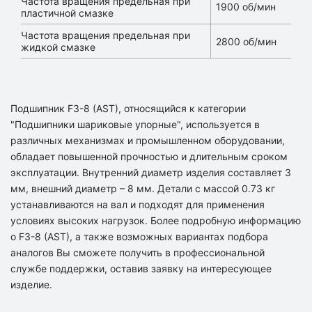
Частота вращения предельная при
1900 об/мин
пластичной смазке
Частота вращения предельная при
2800 об/мин
жидкой смазке
Подшипник F3-8 (AST), относящийся к категории
"Подшипники шариковые упорные", используется в
различных механизмах и промышленном оборудовании,
обладает повышенной прочностью и длительным сроком
эксплуатации. Внутренний диаметр изделия составляет 3
мм, внешний диаметр – 8 мм. Детали с массой 0.73 кг
устанавливаются на вал и подходят для применения
условиях высоких нагрузок. Более подробную информацию
о F3-8 (AST), а также возможных вариантах подбора
аналогов Вы сможете получить в профессиональной
службе поддержки, оставив заявку на интересующее
изделие.