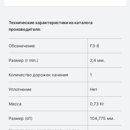
Технические характеристики из каталога
производителя:
Обозначение
F3-8
Размер (r min.)
2,4 мм.
Количество дорожек качения
1
Уплотнение
Нет
Масса
0,73 Кг
Размер (d1)
104,775 мм.