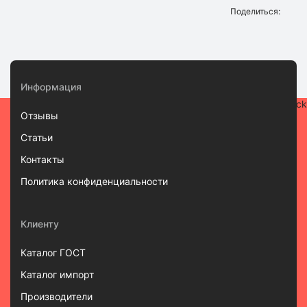
Поделиться:
Информация
Отзывы
Статьи
Контакты
Политика конфиденциальности
Клиенту
Каталог ГОСТ
Каталог импорт
Производители