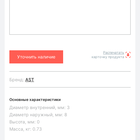
Распечатать
Уточнить наличие
карточку продукта
Бренд:
AST
Основные характеристики
Диаметр внутренний, мм:
3
Диаметр наружный, мм:
8
Высота, мм:
0
Масса, кг:
0.73