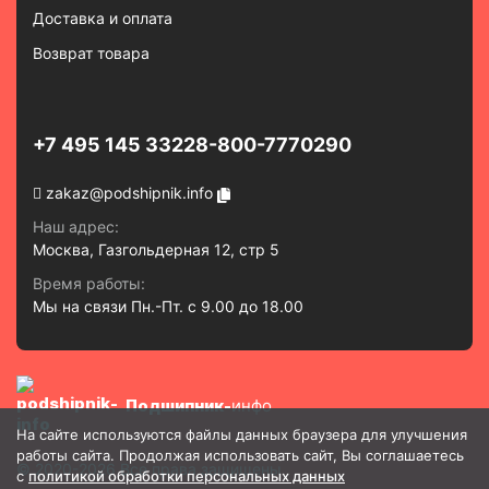
Доставка и оплата
Возврат товара
+7 495 145 3322
8-800-7770290
zakaz@podshipnik.info
Наш адрес:
Москва, Газгольдерная 12, стр 5
Время работы:
Мы на связи Пн.-Пт. с 9.00 до 18.00
Подшипник-
инфо
На сайте используются файлы данных браузера для улучшения
работы сайта. Продолжая использовать сайт, Вы соглашаетесь
© 2020-2026 Все права защищены
с
политикой обработки персональных данных