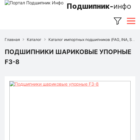
Подшипник-
инфо
Главная
Каталог
Каталог импортных подшипников (FAG, INA, SKF, NSK, Timken и др.)
ПОДШИПНИКИ ШАРИКОВЫЕ УПОРНЫЕ
F3-8