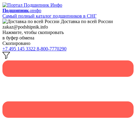
Подшипник-
инфо
Самый полный каталог подшипников в СНГ
Доставка по всей России
zakaz@podshipnik.info
Нажмите, чтобы скопировать
в буфер обмена
Скопировано
+7 495 145 3322
8-800-7770290