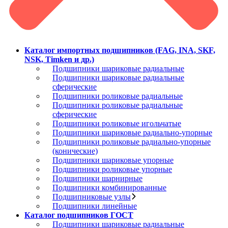
Каталог импортных подшипников (FAG, INA, SKF,
NSK, Timken и др.)
Подшипники шариковые радиальные
Подшипники шариковые радиальные
сферические
Подшипники роликовые радиальные
Подшипники роликовые радиальные
сферические
Подшипники роликовые игольчатые
Подшипники шариковые радиально-упорные
Подшипники роликовые радиально-упорные
(конические)
Подшипники шариковые упорные
Подшипники роликовые упорные
Подшипники шарнирные
Подшипники комбинированные
Подшипниковые узлы
Подшипники линейные
Каталог подшипников ГОСТ
Подшипники шариковые радиальные