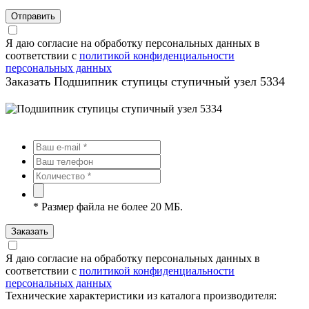
Отправить
Я даю согласие на обработку персональных данных в
соответствии с
политикой конфиденциальности
персональных данных
Заказать Подшипник ступицы ступичный узел 5334
*
Размер файла не более 20 МБ.
Заказать
Я даю согласие на обработку персональных данных в
соответствии с
политикой конфиденциальности
персональных данных
Технические характеристики из каталога производителя: