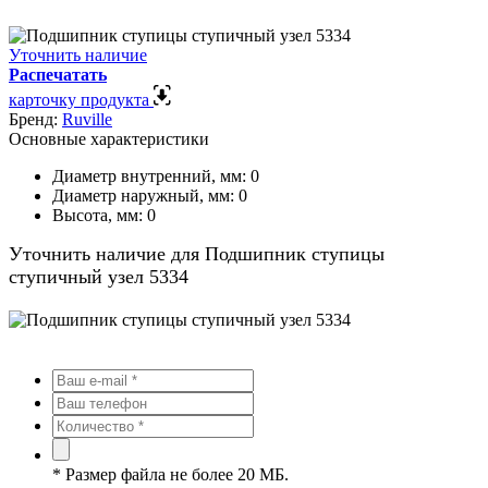
Уточнить наличие
Распечатать
карточку продукта
Бренд:
Ruville
Основные характеристики
Диаметр внутренний, мм:
0
Диаметр наружный, мм:
0
Высота, мм:
0
Уточнить наличие для Подшипник ступицы
ступичный узел 5334
*
Размер файла не более 20 МБ.