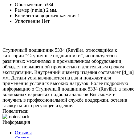
Обозначение
5334
Размер (r min.)
2 мм.
Количество дорожек качения
1
Уплотнение
Нет
Ступичный подшипник 5334 (Ruville), относящийся к
категории "Ступичные подшипники", используется в
различных механизмах и промышленном оборудовании,
обладает повышенной прочностью и длительным сроком
эксплуатации. Внутренний диаметр изделия составляет [d_in]
мм. Детали устанавливаются на вал и подходят для
применения условиях высоких нагрузок. Более подробную
информацию о Ступичный подшипник 5334 (Ruville), а также
возможных вариантах подбора аналогов Вы сможете
получить в профессиональной службе поддержки, оставив
заявку на интересующее изделие.
Поделиться:
Информация
Отзывы