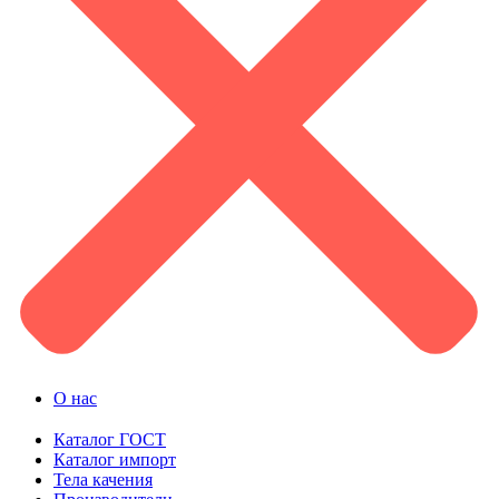
О нас
Каталог ГОСТ
Каталог импорт
Тела качения