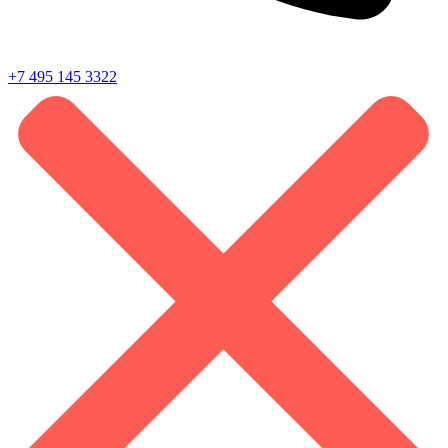
+7 495 145 3322