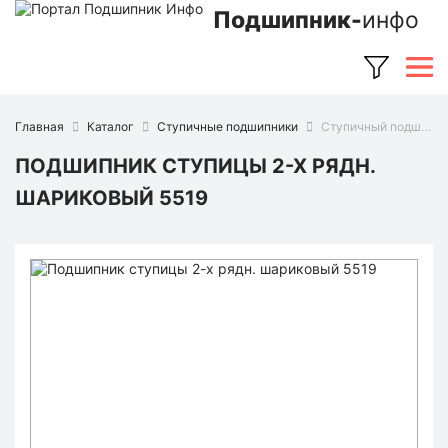
Подшипник-
инфо
Главная
Каталог
Ступичные подшипники
Ступичный подшипник 5519 (Ruville)
ПОДШИПНИК СТУПИЦЫ 2-Х РЯДН.
ШАРИКОВЫЙ 5519