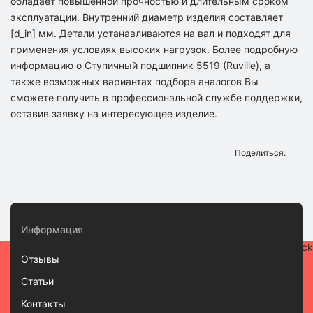
обладает повышенной прочностью и длительным сроком
эксплуатации. Внутренний диаметр изделия составляет
[d_in] мм. Детали устанавливаются на вал и подходят для
применения условиях высоких нагрузок. Более подробную
информацию о Ступичный подшипник 5519 (Ruville), а
также возможных вариантах подбора аналогов Вы
сможете получить в профессиональной службе поддержки,
оставив заявку на интересующее изделие.
Поделиться:
Информация
Отзывы
Статьи
Контакты