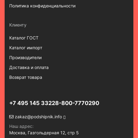
Политика конфиденциальности
Клиенту
Каталог ГОСТ
Каталог импорт
Производители
Доставка и оплата
Возврат товара
+7 495 145 3322
8-800-7770290
zakaz@podshipnik.info
Наш адрес:
Москва, Газгольдерная 12, стр 5