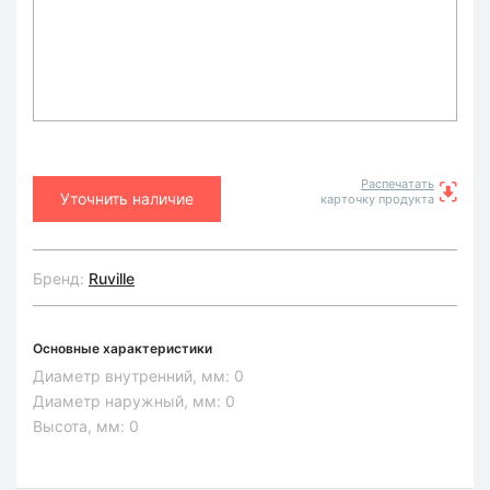
Распечатать
Уточнить наличие
карточку продукта
Бренд:
Ruville
Основные характеристики
Диаметр внутренний, мм:
0
Диаметр наружный, мм:
0
Высота, мм:
0