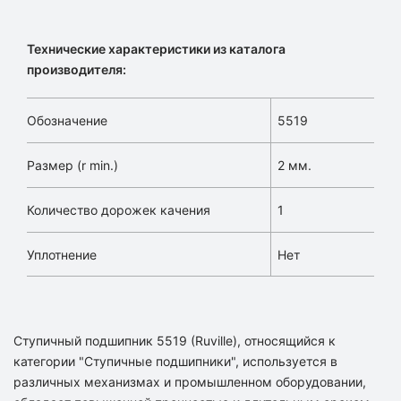
Технические характеристики из каталога
производителя:
Обозначение
5519
Размер (r min.)
2 мм.
Количество дорожек качения
1
Уплотнение
Нет
Ступичный подшипник 5519 (Ruville), относящийся к
категории "Ступичные подшипники", используется в
различных механизмах и промышленном оборудовании,