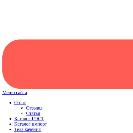
Меню сайта
О нас
Отзывы
Статьи
Каталог ГОСТ
Каталог импорт
Тела качения