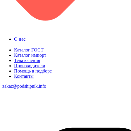
О нас
Каталог ГОСТ
Каталог импорт
Тела качения
Производители
Помощь в подборе
Контакты
zakaz@podshipnik.info