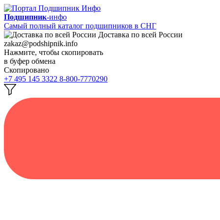
Подшипник-
инфо
Самый полный каталог подшипников в СНГ
Доставка по всей России
zakaz@podshipnik.info
Нажмите, чтобы скопировать
в буфер обмена
Скопировано
+7 495 145 3322
8-800-7770290