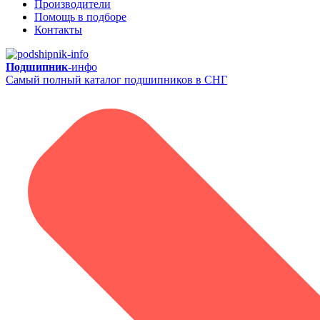
Производители
Помощь в подборе
Контакты
Подшипник-
инфо
Самый полный каталог подшипников в СНГ