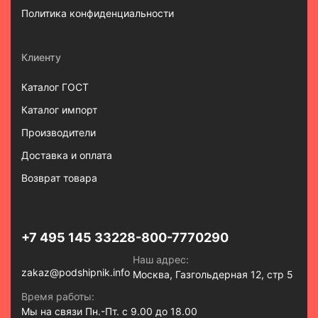
Политика конфиденциальности
Клиенту
Каталог ГОСТ
Каталог импорт
Производители
Доставка и оплата
Возврат товара
+7 495 145 3322
8-800-7770290
Наш адрес:
zakaz@podshipnik.info
Москва, Газгольдерная 12, стр 5
Время работы:
Мы на связи Пн.-Пт. с 9.00 до 18.00