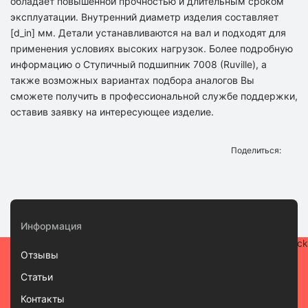
обладает повышенной прочностью и длительным сроком
эксплуатации. Внутренний диаметр изделия составляет
[d_in] мм. Детали устанавливаются на вал и подходят для
применения условиях высоких нагрузок. Более подробную
информацию о Ступичный подшипник 7008 (Ruville), а
также возможных вариантах подбора аналогов Вы
сможете получить в профессиональной службе поддержки,
оставив заявку на интересующее изделие.
Поделиться:
Информация
Отзывы
Статьи
Контакты