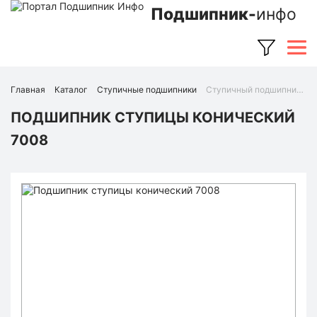
Подшипник-
инфо
Главная
Каталог
Ступичные подшипники
Ступичный подшипник 7008 (Ruville)
ПОДШИПНИК СТУПИЦЫ КОНИЧЕСКИЙ
7008