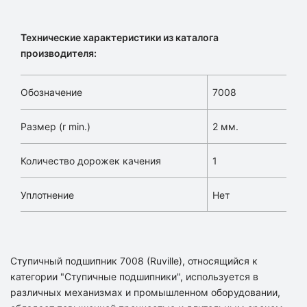
Технические характеристики из каталога
производителя:
Обозначение
7008
Размер (r min.)
2 мм.
Количество дорожек качения
1
Уплотнение
Нет
Ступичный подшипник 7008 (Ruville), относящийся к
категории "Ступичные подшипники", используется в
различных механизмах и промышленном оборудовании,