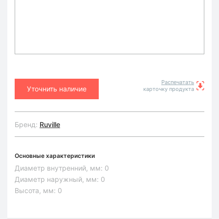
Распечатать
Уточнить наличие
карточку продукта
Бренд:
Ruville
Основные характеристики
Диаметр внутренний, мм:
0
Диаметр наружный, мм:
0
Высота, мм:
0