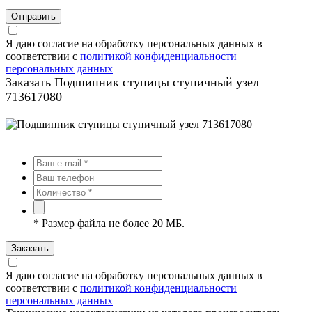
Отправить
Я даю согласие на обработку персональных данных в
соответствии с
политикой конфиденциальности
персональных данных
Заказать Подшипник ступицы ступичный узел
713617080
*
Размер файла не более 20 МБ.
Заказать
Я даю согласие на обработку персональных данных в
соответствии с
политикой конфиденциальности
персональных данных