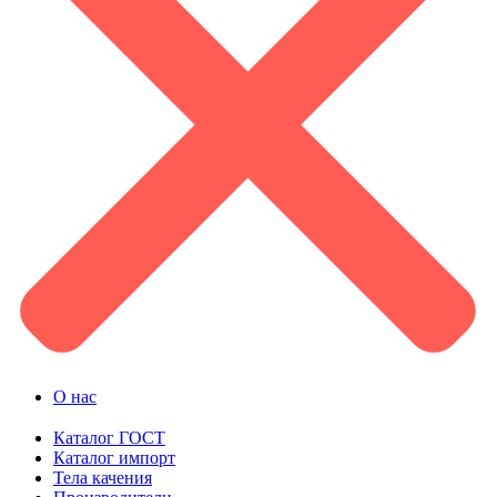
О нас
Каталог ГОСТ
Каталог импорт
Тела качения