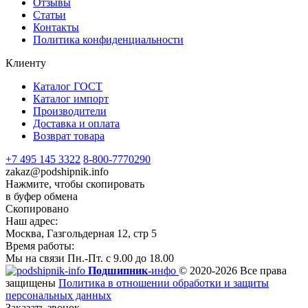
Отзывы
Статьи
Контакты
Политика конфиденциальности
Клиенту
Каталог ГОСТ
Каталог импорт
Производители
Доставка и оплата
Возврат товара
+7 495 145 3322
8-800-7770290
zakaz@podshipnik.info
Нажмите, чтобы скопировать
в буфер обмена
Скопировано
Наш адрес:
Москва, Газгольдерная 12, стр 5
Время работы:
Мы на связи Пн.-Пт. с 9.00 до 18.00
Подшипник-
инфо
© 2020-2026 Все права
защищены
Политика в отношении обработки и защиты
персональных данных
Заказать звонок