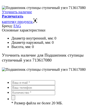
Уточнить наличие
Распечатать
карточку продукта
Бренд:
FAG
Основные характеристики
Диаметр внутренний, мм:
0
Диаметр наружный, мм:
0
Высота, мм:
0
Уточнить наличие для Подшипник ступицы
ступичный узел 713617080
*
Размер файла не более 20 МБ.