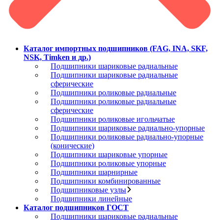
Каталог импортных подшипников (FAG, INA, SKF,
NSK, Timken и др.)
Подшипники шариковые радиальные
Подшипники шариковые радиальные
сферические
Подшипники роликовые радиальные
Подшипники роликовые радиальные
сферические
Подшипники роликовые игольчатые
Подшипники шариковые радиально-упорные
Подшипники роликовые радиально-упорные
(конические)
Подшипники шариковые упорные
Подшипники роликовые упорные
Подшипники шарнирные
Подшипники комбинированные
Подшипниковые узлы
Подшипники линейные
Каталог подшипников ГОСТ
Подшипники шариковые радиальные