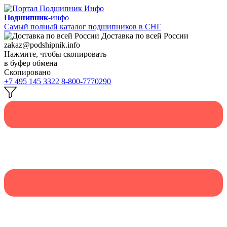
Подшипник-
инфо
Самый полный каталог подшипников в СНГ
Доставка по всей России
zakaz@podshipnik.info
Нажмите, чтобы скопировать
в буфер обмена
Скопировано
+7 495 145 3322
8-800-7770290