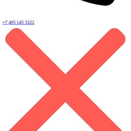
+7 495 145 3322