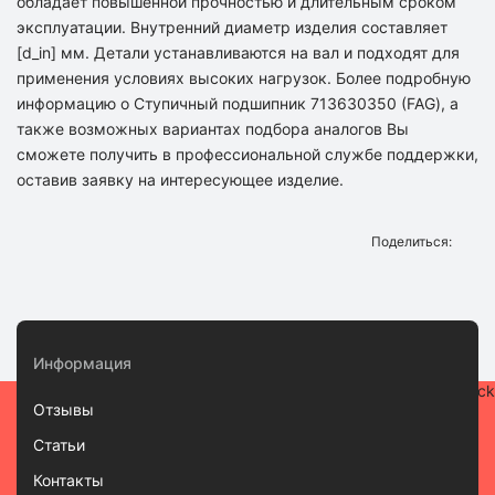
обладает повышенной прочностью и длительным сроком
эксплуатации. Внутренний диаметр изделия составляет
[d_in] мм. Детали устанавливаются на вал и подходят для
применения условиях высоких нагрузок. Более подробную
информацию о Ступичный подшипник 713630350 (FAG), а
также возможных вариантах подбора аналогов Вы
сможете получить в профессиональной службе поддержки,
оставив заявку на интересующее изделие.
Поделиться:
Информация
Отзывы
Статьи
Контакты