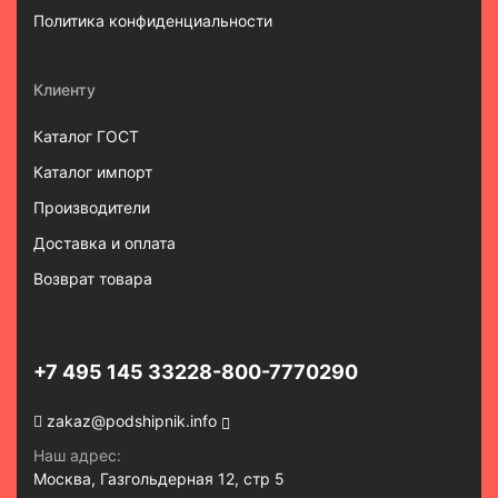
Политика конфиденциальности
Клиенту
Каталог ГОСТ
Каталог импорт
Производители
Доставка и оплата
Возврат товара
+7 495 145 3322
8-800-7770290
zakaz@podshipnik.info
Наш адрес:
Москва, Газгольдерная 12, стр 5