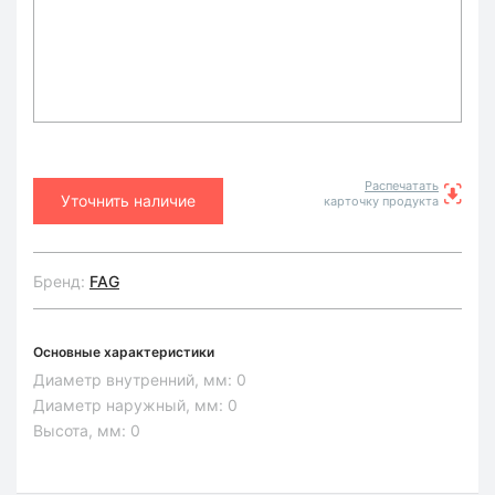
Распечатать
Уточнить наличие
карточку продукта
Бренд:
FAG
Основные характеристики
Диаметр внутренний, мм:
0
Диаметр наружный, мм:
0
Высота, мм:
0