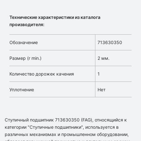
Технические характеристики из каталога
производителя:
Обозначение
713630350
Размер (r min.)
2 мм.
Количество дорожек качения
1
Уплотнение
Нет
Ступичный подшипник 713630350 (FAG), относящийся к
категории "Ступичные подшипники", используется в
различных механизмах и промышленном оборудовании,