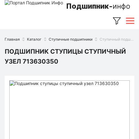
Подшипник-
инфо
Главная
Каталог
Ступичные подшипники
Ступичный подшипник 713630350 (FAG)
ПОДШИПНИК СТУПИЦЫ СТУПИЧНЫЙ
УЗЕЛ 713630350