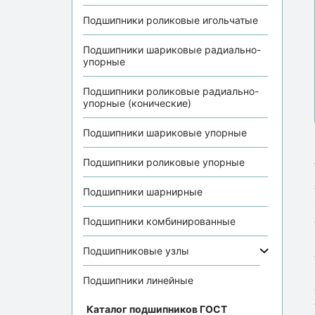
Подшипники роликовые игольчатые
Подшипники шариковые радиально-
упорные
Подшипники роликовые радиально-
упорные (конические)
Подшипники шариковые упорные
Подшипники роликовые упорные
Подшипники шарнирные
Подшипники комбинированные
Подшипниковые узлы
Подшипники линейные
Каталог подшипников ГОСТ