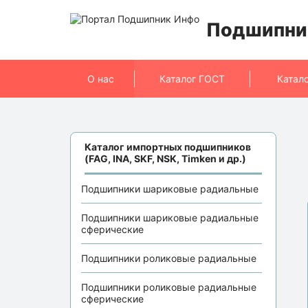
Подшипни
О нас
Каталог ГОСТ
Катал
Каталог импортных подшипников
(FAG, INA, SKF, NSK, Timken и др.)
Подшипники шариковые радиальные
Подшипники шариковые радиальные
сферические
Подшипники роликовые радиальные
Подшипники роликовые радиальные
сферические