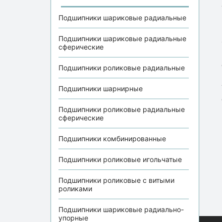
Подшипники шариковые радиальные
Подшипники шариковые радиальные
сферические
Подшипники роликовые радиальные
Подшипники шарнирные
Подшипники роликовые радиальные
сферические
Подшипники комбинированные
Подшипники роликовые игольчатые
Подшипники роликовые с витыми
роликами
Подшипники шариковые радиально-
упорные