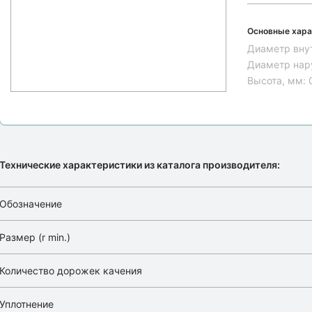
Основные хара
Диаметр вну
Диаметр нар
Высота, мм:
Технические характеристики из каталога производителя:
Обозначение
Размер (r min.)
Количество дорожек качения
Уплотнение