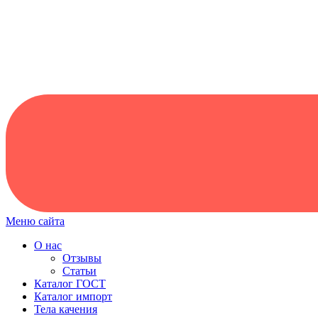
Меню сайта
О нас
Отзывы
Статьи
Каталог ГОСТ
Каталог импорт
Тела качения