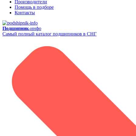
Производители
Помощь в подборе
Контакты
Подшипник-
инфо
Самый полный каталог подшипников в СНГ