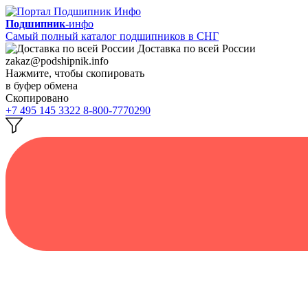
Подшипник-
инфо
Самый полный каталог подшипников в СНГ
Доставка по всей России
zakaz@podshipnik.info
Нажмите, чтобы скопировать
в буфер обмена
Скопировано
+7 495 145 3322
8-800-7770290