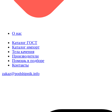
О нас
Каталог ГОСТ
Каталог импорт
Тела качения
Производители
Помощь в подборе
Контакты
zakaz@podshipnik.info