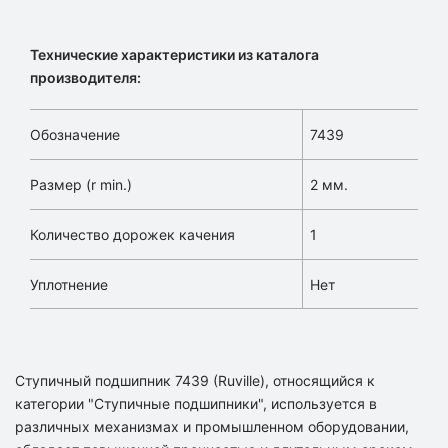
Технические характеристики из каталога
производителя:
Обозначение
7439
Размер (r min.)
2 мм.
Количество дорожек качения
1
Уплотнение
Нет
Ступичный подшипник 7439 (Ruville), относящийся к
категории "Ступичные подшипники", используется в
различных механизмах и промышленном оборудовании,