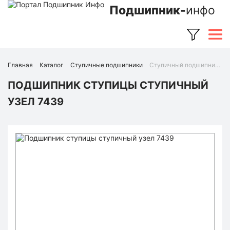
Подшипник-
инфо
Главная
Каталог
Ступичные подшипники
Ступичный подшипник 7439 (Ruville)
ПОДШИПНИК СТУПИЦЫ СТУПИЧНЫЙ
УЗЕЛ 7439