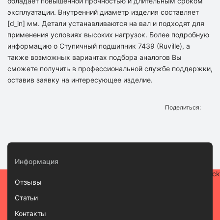
обладает повышенной прочностью и длительным сроком
эксплуатации. Внутренний диаметр изделия составляет
[d_in] мм. Детали устанавливаются на вал и подходят для
применения условиях высоких нагрузок. Более подробную
информацию о Ступичный подшипник 7439 (Ruville), а
также возможных вариантах подбора аналогов Вы
сможете получить в профессиональной службе поддержки,
оставив заявку на интересующее изделие.
Поделиться:
Информация
Отзывы
Статьи
Контакты