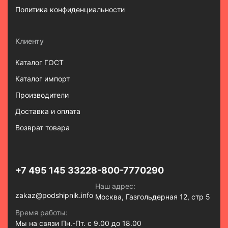
Политика конфиденциальности
Клиенту
Каталог ГОСТ
Каталог импорт
Производители
Доставка и оплата
Возврат товара
+7 495 145 3322
8-800-7770290
Наш адрес:
zakaz@podshipnik.info
Москва, Газгольдерная 12, стр 5
Время работы:
Мы на связи Пн.-Пт. с 9.00 до 18.00