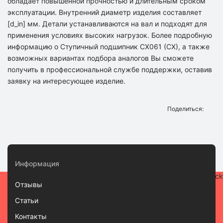
обладает повышенной прочностью и длительным сроком
эксплуатации. Внутренний диаметр изделия составляет
[d_in] мм. Детали устанавливаются на вал и подходят для
применения условиях высоких нагрузок. Более подробную
информацию о Ступичный подшипник CX061 (CX), а также
возможных вариантах подбора аналогов Вы сможете
получить в профессиональной службе поддержки, оставив
заявку на интересующее изделие.
Поделиться:
Информация
Отзывы
Статьи
Контакты