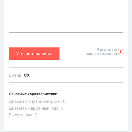
Распечатать
Уточнить наличие
карточку продукта
Бренд:
CX
Основные характеристики
Диаметр внутренний, мм:
0
Диаметр наружный, мм:
0
Высота, мм:
0