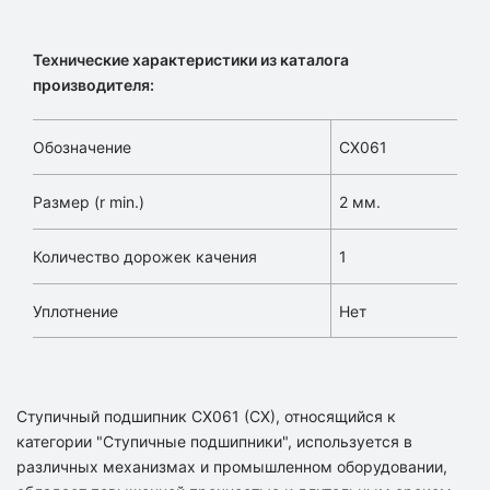
Технические характеристики из каталога
производителя:
Обозначение
CX061
Размер (r min.)
2 мм.
Количество дорожек качения
1
Уплотнение
Нет
Ступичный подшипник CX061 (CX), относящийся к
категории "Ступичные подшипники", используется в
различных механизмах и промышленном оборудовании,