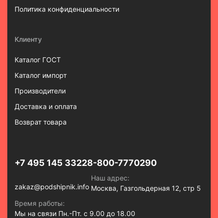
Политика конфиденциальности
Клиенту
Каталог ГОСТ
Каталог импорт
Производители
Доставка и оплата
Возврат товара
+7 495 145 3322
8-800-7770290
Наш адрес:
zakaz@podshipnik.info
Москва, Газгольдерная 12, стр 5
Время работы:
Мы на связи Пн.-Пт. с 9.00 до 18.00