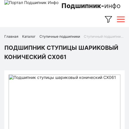
Подшипник-
инфо
Главная
Каталог
Ступичные подшипники
Ступичный подшипник CX061 (CX)
ПОДШИПНИК СТУПИЦЫ ШАРИКОВЫЙ
КОНИЧЕСКИЙ CX061