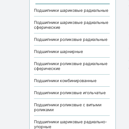
Подшипники шариковые радиальные
Подшипники шариковые радиальные
сферические
Подшипники роликовые радиальные
Подшипники шарнирные
Подшипники роликовые радиальные
сферические
Подшипники комбинированные
Подшипники роликовые игольчатые
Подшипники роликовые с витыми
роликами
Подшипники шариковые радиально-
упорные