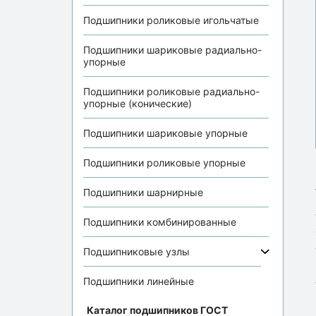
Подшипники роликовые игольчатые
Подшипники шариковые радиально-
упорные
Подшипники роликовые радиально-
упорные (конические)
Подшипники шариковые упорные
Подшипники роликовые упорные
Подшипники шарнирные
Подшипники комбинированные
Подшипниковые узлы
Подшипники линейные
Каталог подшипников ГОСТ