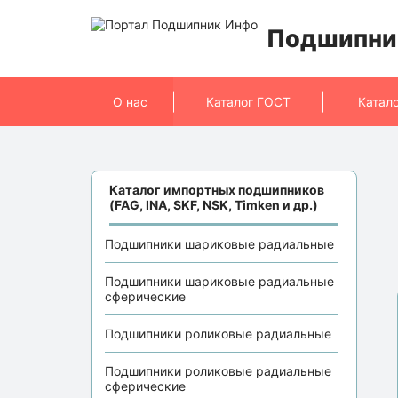
Подшипни
О нас
Каталог ГОСТ
Катал
Каталог импортных подшипников
(FAG, INA, SKF, NSK, Timken и др.)
Подшипники шариковые радиальные
Подшипники шариковые радиальные
сферические
Подшипники роликовые радиальные
Подшипники роликовые радиальные
сферические