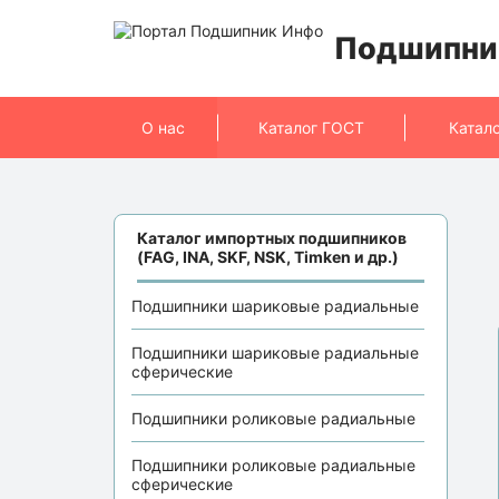
Подшипни
О нас
Каталог ГОСТ
Катал
Каталог импортных подшипников
(FAG, INA, SKF, NSK, Timken и др.)
Подшипники шариковые радиальные
Подшипники шариковые радиальные
сферические
Подшипники роликовые радиальные
Подшипники роликовые радиальные
сферические