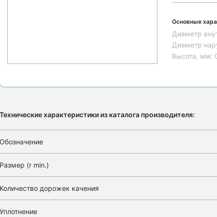
Основные хара
Диаметр вну
Диаметр нар
Высота, мм:
Технические характеристики из каталога производителя:
Обозначение
Размер (r min.)
Количество дорожек качения
Уплотнение