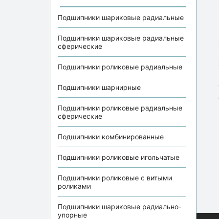
Подшипники шариковые радиальные
Подшипники шариковые радиальные
сферические
Подшипники роликовые радиальные
Подшипники шарнирные
Подшипники роликовые радиальные
сферические
Подшипники комбинированные
Подшипники роликовые игольчатые
Подшипники роликовые с витыми
роликами
Подшипники шариковые радиально-
упорные