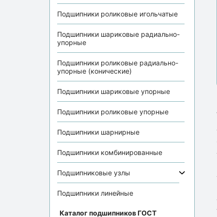
Подшипники роликовые игольчатые
Подшипники шариковые радиально-
упорные
Подшипники роликовые радиально-
упорные (конические)
Подшипники шариковые упорные
Подшипники роликовые упорные
Подшипники шарнирные
Подшипники комбинированные
Подшипниковые узлы
Подшипники линейные
Каталог подшипников ГОСТ