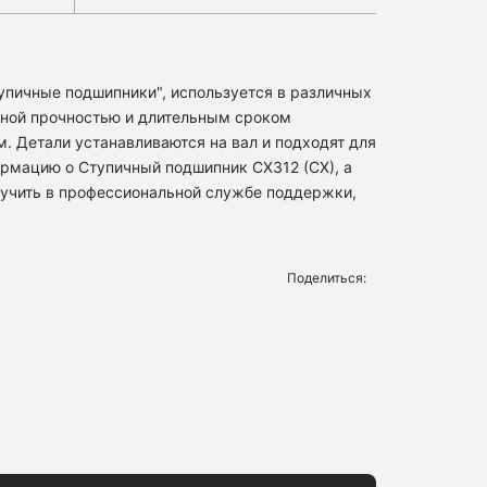
упичные подшипники", используется в различных
ной прочностью и длительным сроком
м. Детали устанавливаются на вал и подходят для
рмацию о Ступичный подшипник CX312 (CX), а
учить в профессиональной службе поддержки,
Поделиться: