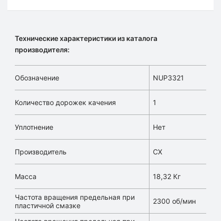
Технические характеристики из каталога
производителя:
Обозначение
NUP3321
Количество дорожек качения
1
Уплотнение
Нет
Производитель
CX
Масса
18,32 Кг
Частота вращения предельная при
2300 об/мин
пластичной смазке