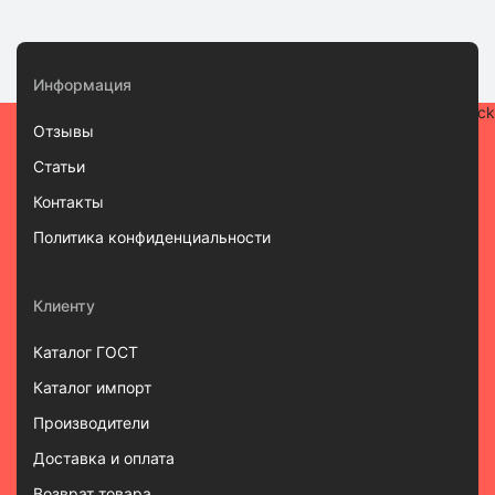
Информация
Отзывы
Статьи
Контакты
Политика конфиденциальности
Клиенту
Каталог ГОСТ
Каталог импорт
Производители
Доставка и оплата
Возврат товара