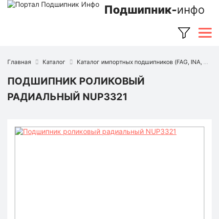
Подшипник-
инфо
Главная
Каталог
Каталог импортных подшипников (FAG, INA, SKF, NSK, Timken и др.)
ПОДШИПНИК РОЛИКОВЫЙ
РАДИАЛЬНЫЙ NUP3321