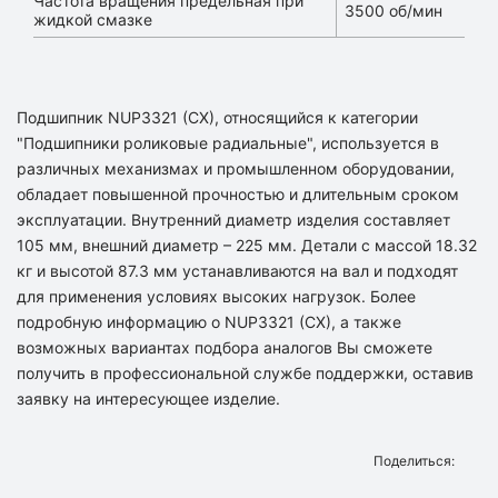
Частота вращения предельная при
3500 об/мин
жидкой смазке
Подшипник NUP3321 (CX), относящийся к категории
"Подшипники роликовые радиальные", используется в
различных механизмах и промышленном оборудовании,
обладает повышенной прочностью и длительным сроком
эксплуатации. Внутренний диаметр изделия составляет
105 мм, внешний диаметр – 225 мм. Детали с массой 18.32
кг и высотой 87.3 мм устанавливаются на вал и подходят
для применения условиях высоких нагрузок. Более
подробную информацию о NUP3321 (CX), а также
возможных вариантах подбора аналогов Вы сможете
получить в профессиональной службе поддержки, оставив
заявку на интересующее изделие.
Поделиться: