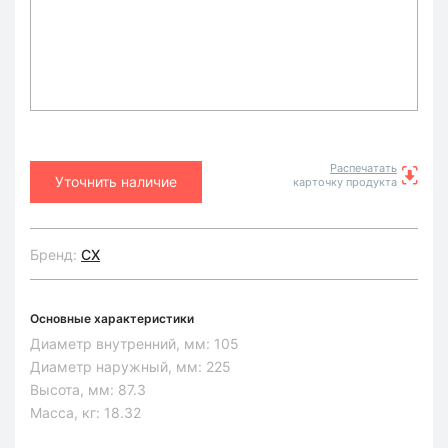
Распечатать
Уточнить наличие
карточку продукта
Бренд:
CX
Основные характеристики
Диаметр внутренний, мм:
105
Диаметр наружный, мм:
225
Высота, мм:
87.3
Масса, кг:
18.32