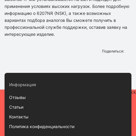
применения условиях высоких нагрузок. Более подробную
информацию о 6207NR (NSK), а также возможных
вариантах подбора аналогов Вы сможете получить в
профессиональной службе поддержки, оставив заявку на
интересующее изделие.
Поделиться:
Информация
Отзывы
Статьи
Контакты
Политика конфиденциальности