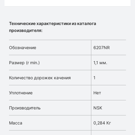
Технические характеристики из каталога
производителя:
Обозначение
6207NR
Размер (r min.)
1,1 мм.
Количество дорожек качения
1
Уплотнение
Нет
Производитель
NSK
Масса
0,284 Кг