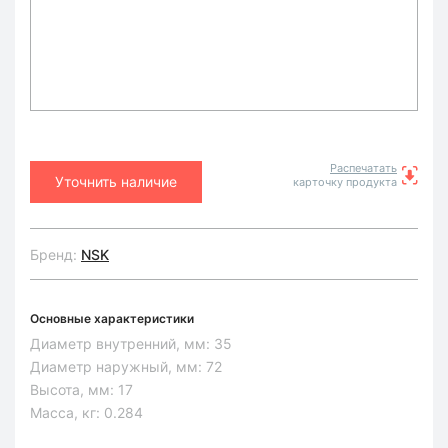
Распечатать
Уточнить наличие
карточку продукта
Бренд:
NSK
Основные характеристики
Диаметр внутренний, мм:
35
Диаметр наружный, мм:
72
Высота, мм:
17
Масса, кг:
0.284