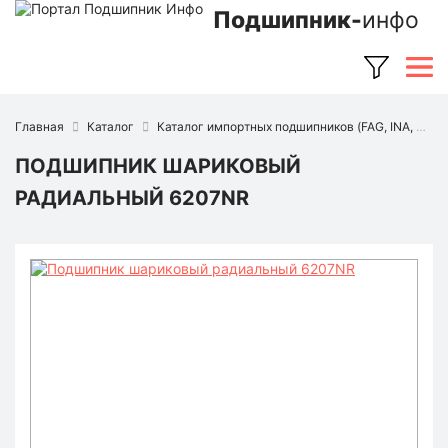
Подшипник-
инфо
Главная
Каталог
Каталог импортных подшипников (FAG, INA, SKF, NSK, Timken и др.)
ПОДШИПНИК ШАРИКОВЫЙ
РАДИАЛЬНЫЙ 6207NR