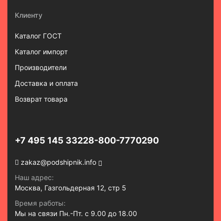
Клиенту
Каталог ГОСТ
Каталог импорт
Производители
Доставка и оплата
Возврат товара
+7 495 145 3322
8-800-7770290
zakaz@podshipnik.info
Наш адрес:
Москва, Газгольдерная 12, стр 5
Время работы:
Мы на связи Пн.-Пт. с 9.00 до 18.00