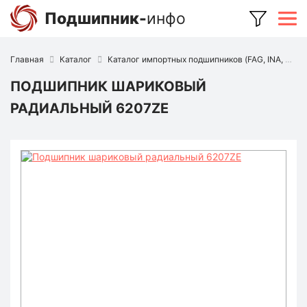
Подшипник-
инфо
Главная
Каталог
Каталог импортных подшипников (FAG, INA, SKF, NSK, Timken и др.)
ПОДШИПНИК ШАРИКОВЫЙ
РАДИАЛЬНЫЙ 6207ZE