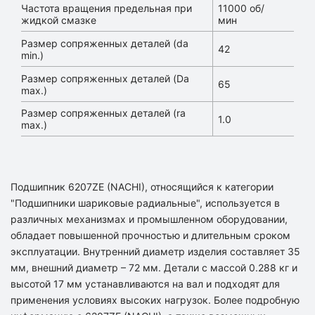
Частота вращения предельная при
11000 об/
жидкой смазке
мин
Размер сопряженных деталей (da
42
min.)
Размер сопряженных деталей (Da
65
max.)
Размер сопряженных деталей (ra
1.0
max.)
Подшипник 6207ZE (NACHI), относящийся к категории
"Подшипники шариковые радиальные", используется в
различных механизмах и промышленном оборудовании,
обладает повышенной прочностью и длительным сроком
эксплуатации. Внутренний диаметр изделия составляет 35
мм, внешний диаметр – 72 мм. Детали с массой 0.288 кг и
высотой 17 мм устанавливаются на вал и подходят для
применения условиях высоких нагрузок. Более подробную