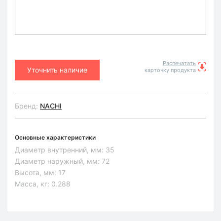
Распечатать
Уточнить наличие
карточку продукта
Бренд:
NACHI
Основные характеристики
Диаметр внутренний, мм:
35
Диаметр наружный, мм:
72
Высота, мм:
17
Масса, кг:
0.288