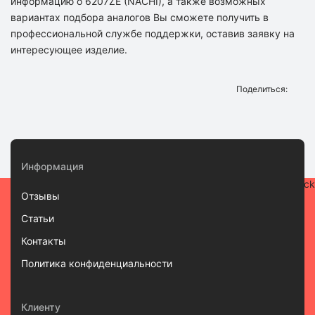
информацию о 6207ZE (NACHI), а также возможных
вариантах подбора аналогов Вы сможете получить в
профессиональной службе поддержки, оставив заявку на
интересующее изделие.
Поделиться:
Информация
Отзывы
Статьи
Контакты
Политика конфиденциальности
Клиенту