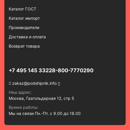
Каталог ГОСТ
Каталог импорт
Производители
Доставка и оплата
Возврат товара
+7 495 145 3322
8-800-7770290
zakaz@podshipnik.info
Наш адрес:
Москва, Газгольдерная 12, стр 5
Время работы:
Мы на связи Пн.-Пт. с 9.00 до 18.00