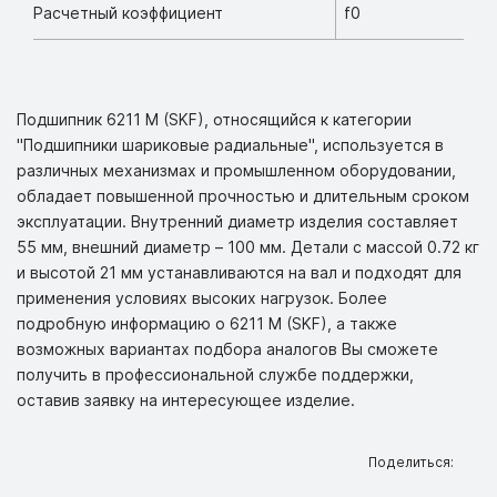
Расчетный коэффициент
f0
Подшипник 6211 M (SKF), относящийся к категории
"Подшипники шариковые радиальные", используется в
различных механизмах и промышленном оборудовании,
обладает повышенной прочностью и длительным сроком
эксплуатации. Внутренний диаметр изделия составляет
55 мм, внешний диаметр – 100 мм. Детали с массой 0.72 кг
и высотой 21 мм устанавливаются на вал и подходят для
применения условиях высоких нагрузок. Более
подробную информацию о 6211 M (SKF), а также
возможных вариантах подбора аналогов Вы сможете
получить в профессиональной службе поддержки,
оставив заявку на интересующее изделие.
Поделиться: