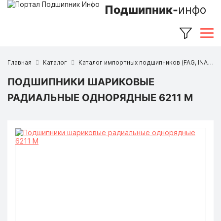
Подшипник-
инфо
Главная
Каталог
Каталог импортных подшипников (FAG, INA, SKF, NSK, Timken и др.)
ПОДШИПНИКИ ШАРИКОВЫЕ
РАДИАЛЬНЫЕ ОДНОРЯДНЫЕ 6211 M