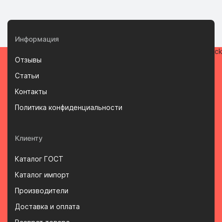
Информация
Отзывы
Статьи
Контакты
Политика конфиденциальности
Клиенту
Каталог ГОСТ
Каталог импорт
Производители
Доставка и оплата