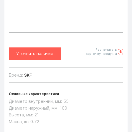
Распечатать
Уточнить наличие
карточку продукта
Бренд:
SKF
Основные характеристики
Диаметр внутренний, мм:
55
Диаметр наружный, мм:
100
Высота, мм:
21
Масса, кг:
0.72