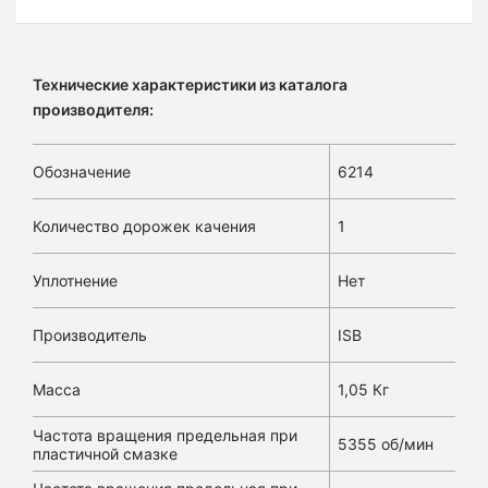
Технические характеристики из каталога
производителя:
Обозначение
6214
Количество дорожек качения
1
Уплотнение
Нет
Производитель
ISB
Масса
1,05 Кг
Частота вращения предельная при
5355 об/мин
пластичной смазке