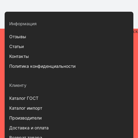
Информация
Отзывы
Статьи
Контакты
Политика конфиденциальности
Клиенту
Каталог ГОСТ
Каталог импорт
Производители
Доставка и оплата
Возврат товара