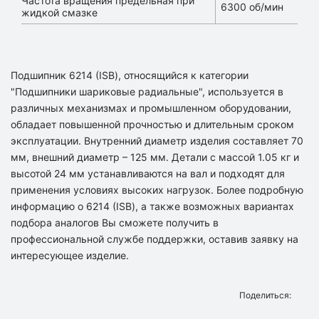
Частота вращения предельная при
6300 об/мин
жидкой смазке
Подшипник 6214 (ISB), относящийся к категории
"Подшипники шариковые радиальные", используется в
различных механизмах и промышленном оборудовании,
обладает повышенной прочностью и длительным сроком
эксплуатации. Внутренний диаметр изделия составляет 70
мм, внешний диаметр – 125 мм. Детали с массой 1.05 кг и
высотой 24 мм устанавливаются на вал и подходят для
применения условиях высоких нагрузок. Более подробную
информацию о 6214 (ISB), а также возможных вариантах
подбора аналогов Вы сможете получить в
профессиональной службе поддержки, оставив заявку на
интересующее изделие.
Поделиться: