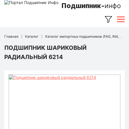
Подшипник-
инфо
Главная
Каталог
Каталог импортных подшипников (FAG, INA, SKF, NSK, Timken и др.)
ПОДШИПНИК ШАРИКОВЫЙ
РАДИАЛЬНЫЙ 6214