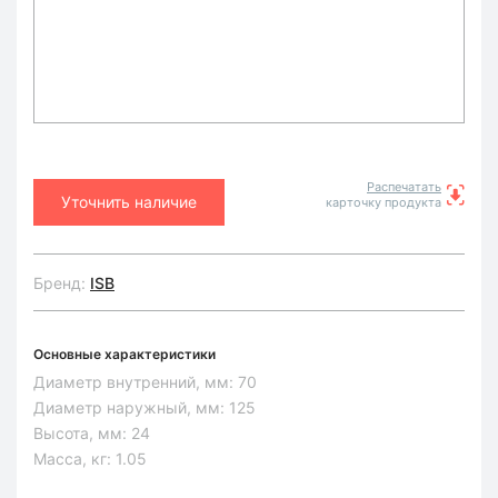
Распечатать
Уточнить наличие
карточку продукта
Бренд:
ISB
Основные характеристики
Диаметр внутренний, мм:
70
Диаметр наружный, мм:
125
Высота, мм:
24
Масса, кг:
1.05