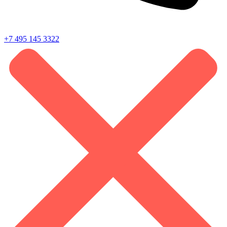
+7 495 145 3322