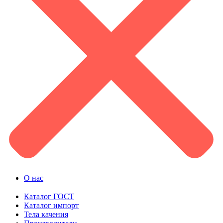
О нас
Каталог ГОСТ
Каталог импорт
Тела качения