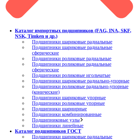
Каталог импортных подшипников (FAG, INA, SKF,
NSK, Timken и др.)
Подшипники шариковые радиальные
Подшипники шариковые радиальные
сферические
Подшипники роликовые радиальные
Подшипники роликовые радиальные
сферические
Подшипники роликовые игольчатые
Подшипники шариковые радиально-упорные
Подшипники роликовые радиально-упорные
(конические)
Подшипники шариковые упорные
Подшипники роликовые упорные
Подшипники шарнирные
Подшипники комбинированные
Подшипниковые узлы
Подшипники линейные
Каталог подшипников ГОСТ
Подшипники шариковые радиальные