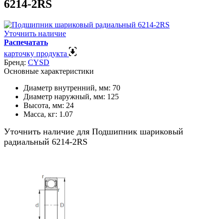
6214-2RS
Уточнить наличие
Распечатать
карточку продукта
Бренд:
CYSD
Основные характеристики
Диаметр внутренний, мм:
70
Диаметр наружный, мм:
125
Высота, мм:
24
Масса, кг:
1.07
Уточнить наличие для Подшипник шариковый
радиальный 6214-2RS