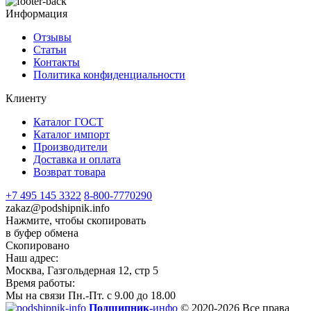
Информация
Отзывы
Статьи
Контакты
Политика конфиденциальности
Клиенту
Каталог ГОСТ
Каталог импорт
Производители
Доставка и оплата
Возврат товара
+7 495 145 3322
8-800-7770290
zakaz@podshipnik.info
Нажмите, чтобы скопировать
в буфер обмена
Скопировано
Наш адрес:
Москва, Газгольдерная 12, стр 5
Время работы:
Мы на связи Пн.-Пт. с 9.00 до 18.00
Подшипник-
инфо
© 2020-2026 Все права