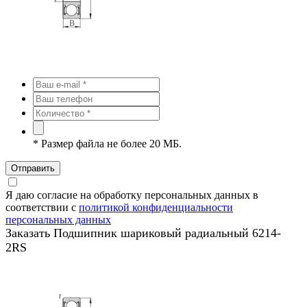
*
Размер файла не более 20 МБ.
Отправить
Я даю согласие на обработку персональных данных в
соответствии с
политикой конфиденциальности
персональных данных
Заказать Подшипник шариковый радиальный 6214-
2RS