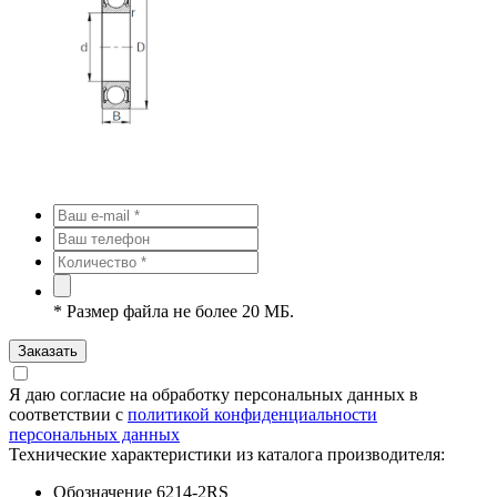
*
Размер файла не более 20 МБ.
Заказать
Я даю согласие на обработку персональных данных в
соответствии с
политикой конфиденциальности
персональных данных
Технические характеристики из каталога производителя:
Обозначение
6214-2RS