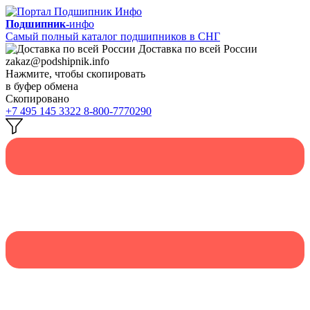
Подшипник-
инфо
Самый полный каталог подшипников в СНГ
Доставка по всей России
zakaz@podshipnik.info
Нажмите, чтобы скопировать
в буфер обмена
Скопировано
+7 495 145 3322
8-800-7770290