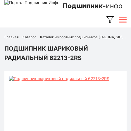
Подшипник-
инфо
Главная
Каталог
Каталог импортных подшипников (FAG, INA, SKF, NSK, Timken и др.)
ПОДШИПНИК ШАРИКОВЫЙ
РАДИАЛЬНЫЙ 62213-2RS