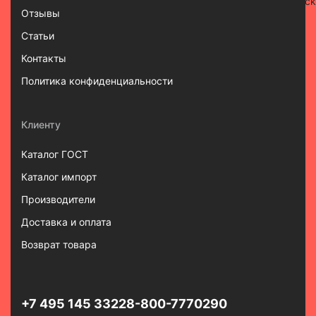
Отзывы
Статьи
Контакты
Политика конфиденциальности
Клиенту
Каталог ГОСТ
Каталог импорт
Производители
Доставка и оплата
Возврат товара
+7 495 145 3322
8-800-7770290