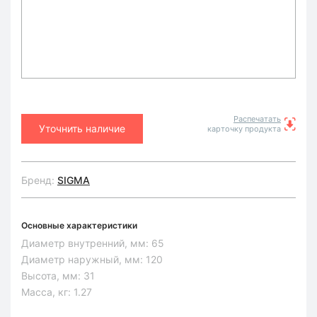
Распечатать
Уточнить наличие
карточку продукта
Бренд:
SIGMA
Основные характеристики
Диаметр внутренний, мм:
65
Диаметр наружный, мм:
120
Высота, мм:
31
Масса, кг:
1.27