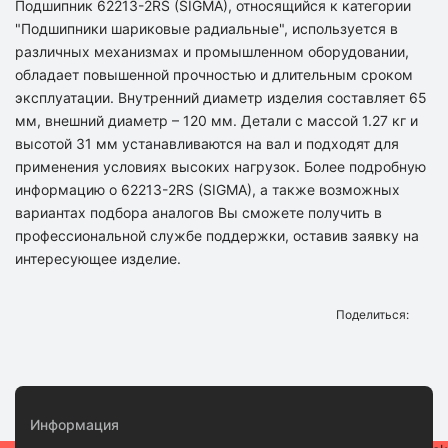
Подшипник 62213-2RS (SIGMA), относящийся к категории
"Подшипники шариковые радиальные", используется в
различных механизмах и промышленном оборудовании,
обладает повышенной прочностью и длительным сроком
эксплуатации. Внутренний диаметр изделия составляет 65
мм, внешний диаметр – 120 мм. Детали с массой 1.27 кг и
высотой 31 мм устанавливаются на вал и подходят для
применения условиях высоких нагрузок. Более подробную
информацию о 62213-2RS (SIGMA), а также возможных
вариантах подбора аналогов Вы сможете получить в
профессиональной службе поддержки, оставив заявку на
интересующее изделие.
Поделиться:
Информация