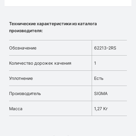
Технические характеристики из каталога
производителя:
Обозначение
62213-2RS
Количество дорожек качения
1
Уплотнение
Есть
Производитель
SIGMA
Масса
1,27 Кг