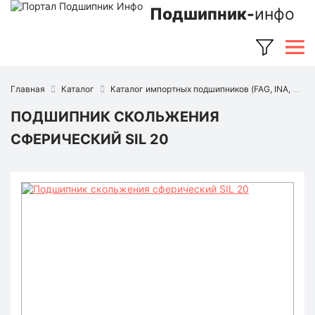
Подшипник-
инфо
Главная
Каталог
Каталог импортных подшипников (FAG, INA, SKF, NSK, Timken и др.)
ПОДШИПНИК СКОЛЬЖЕНИЯ
СФЕРИЧЕСКИЙ SIL 20