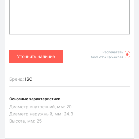
Распечатать
Уточнить наличие
карточку продукта
Бренд:
ISO
Основные характеристики
Диаметр внутренний, мм:
20
Диаметр наружный, мм:
24.3
Высота, мм:
25