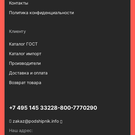
Контакты
Политика конфиденциальности
Клиенту
Каталог ГОСТ
Каталог импорт
Производители
Доставка и оплата
Возврат товара
+7 495 145 3322
8-800-7770290
zakaz@podshipnik.info
Наш адрес: