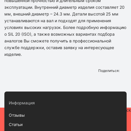
повышенной прочностью и длительным сроком
эксплуатации. Внутренний диаметр изделия составляет 20
мм, внешний диаметр – 24.3 мм. Детали высотой 25 мм
устанавливаются на вал и подходят для применения
условиях высоких нагрузок. Более подробную информацию
о SIL 20 (ISO), а также возможных вариантах подбора
аналогов Вы сможете получить в профессиональной
службе поддержки, оставив заявку на интересующее
изделие.
Поделиться:
Информация
Отзывы
Статьи