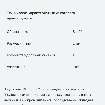
Технические характеристики из каталога
производителя:
Обозначение
SIL 20
Размер (r min.)
2 мм.
Количество дорожек качения
1
Уплотнение
Нет
Подшипник SIL 20 (ISO), относящийся к категории
"Подшипники шарнирные", используется в различных
механизмах и промышленном оборудовании, обладает