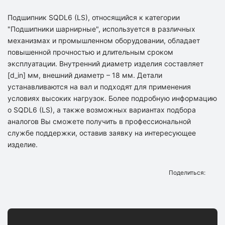
Подшипник SQDL6 (LS), относящийся к категории
"Подшипники шарнирные", используется в различных
механизмах и промышленном оборудовании, обладает
повышенной прочностью и длительным сроком
эксплуатации. Внутренний диаметр изделия составляет
[d_in] мм, внешний диаметр – 18 мм. Детали
устанавливаются на вал и подходят для применения
условиях высоких нагрузок. Более подробную информацию
о SQDL6 (LS), а также возможных вариантах подбора
аналогов Вы сможете получить в профессиональной
службе поддержки, оставив заявку на интересующее
изделие.
Поделиться: