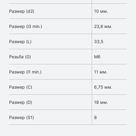
Размер (d2)
10 мм.
Размер (l3 min.)
23,8 мм.
Размер (L)
33,5
Резьба (G)
M6
Размер (l1 min.)
11 мм.
Размер (C)
6,75 мм.
Размер (D)
18 мм.
Размер (S1)
8