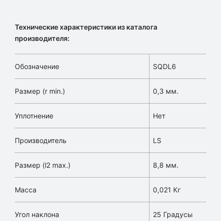
Технические характеристики из каталога
производителя:
Обозначение
SQDL6
Размер (r min.)
0,3 мм.
Уплотнение
Нет
Производитель
LS
Размер (l2 max.)
8,8 мм.
Масса
0,021 Кг
Угол наклона
25 Градусы