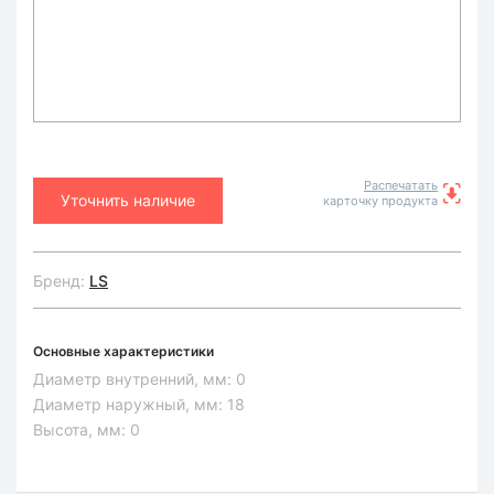
Распечатать
Уточнить наличие
карточку продукта
Бренд:
LS
Основные характеристики
Диаметр внутренний, мм:
0
Диаметр наружный, мм:
18
Высота, мм:
0