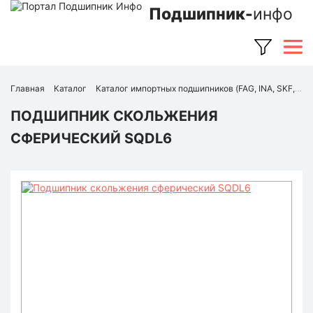
Подшипник-
инфо
Главная
Каталог
Каталог импортных подшипников (FAG, INA, SKF, NSK, Timken и др.)
ПОДШИПНИК СКОЛЬЖЕНИЯ
СФЕРИЧЕСКИЙ SQDL6