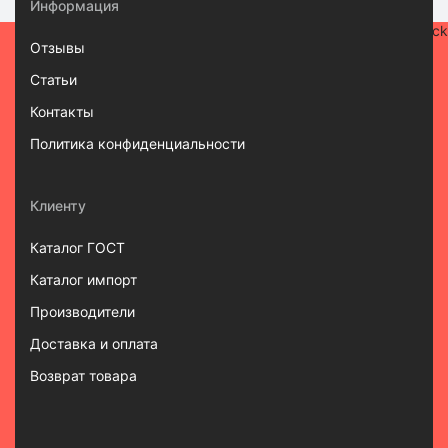
Информация
Отзывы
Статьи
Контакты
Политика конфиденциальности
Клиенту
Каталог ГОСТ
Каталог импорт
Производители
Доставка и оплата
Возврат товара