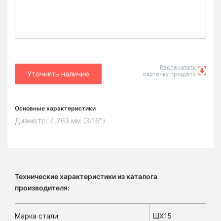
Распечатать
Уточнить наличие
карточку продукта
Основные характеристики
Диаметр:
4,763 мм (3/16")
Технические характеристики из каталога
производителя:
Марка стали
ШХ15