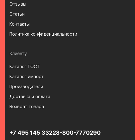
Отзывы
Статьи
Контакты
Политика конфиденциальности
Клиенту
Каталог ГОСТ
Каталог импорт
Производители
Доставка и оплата
Возврат товара
+7 495 145 3322
8-800-7770290