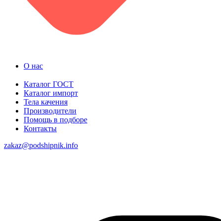
О нас
Каталог ГОСТ
Каталог импорт
Тела качения
Производители
Помощь в подборе
Контакты
zakaz@podshipnik.info