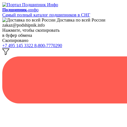
Подшипник-
инфо
Самый полный каталог подшипников в СНГ
Доставка по всей России
zakaz@podshipnik.info
Нажмите, чтобы скопировать
в буфер обмена
Скопировано
+7 495 145 3322
8-800-7770290