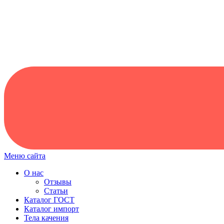
Меню сайта
О нас
Отзывы
Статьи
Каталог ГОСТ
Каталог импорт
Тела качения