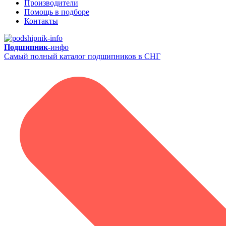
Производители
Помощь в подборе
Контакты
Подшипник-
инфо
Самый полный каталог подшипников в СНГ